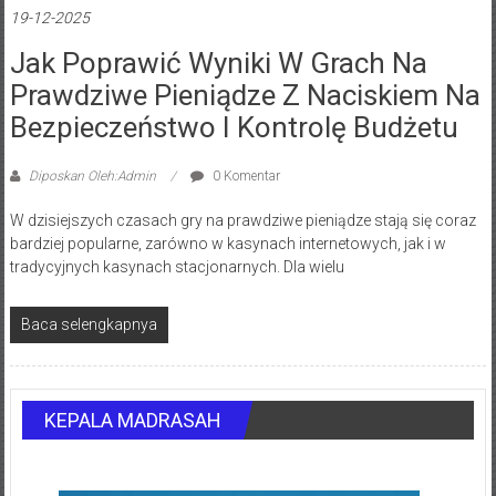
19-12-2025
Jak Poprawić Wyniki W Grach Na
Prawdziwe Pieniądze Z Naciskiem Na
Bezpieczeństwo I Kontrolę Budżetu
Diposkan Oleh:Admin
0 Komentar
W dzisiejszych czasach gry na prawdziwe pieniądze stają się coraz
bardziej popularne, zarówno w kasynach internetowych, jak i w
tradycyjnych kasynach stacjonarnych. Dla wielu
Baca selengkapnya
KEPALA MADRASAH