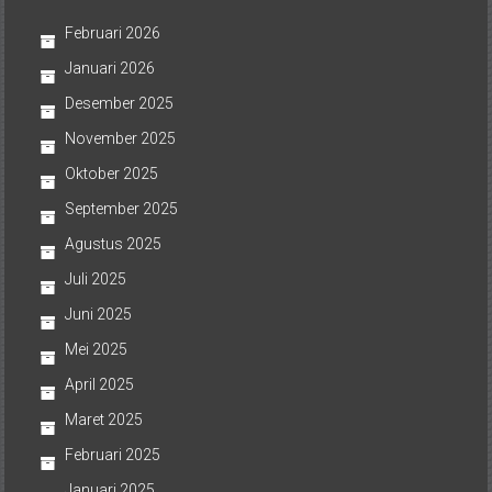
Februari 2026
Januari 2026
Desember 2025
November 2025
Oktober 2025
September 2025
Agustus 2025
Juli 2025
Juni 2025
Mei 2025
April 2025
Maret 2025
Februari 2025
Januari 2025