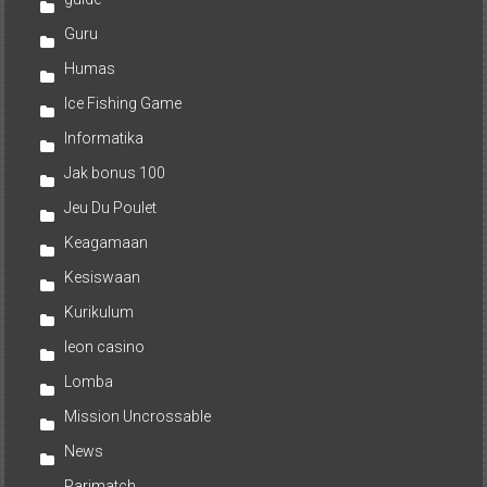
Guru
Humas
Ice Fishing Game
Informatika
Jak bonus 100
Jeu Du Poulet
Keagamaan
Kesiswaan
Kurikulum
leon casino
Lomba
Mission Uncrossable
News
Parimatch