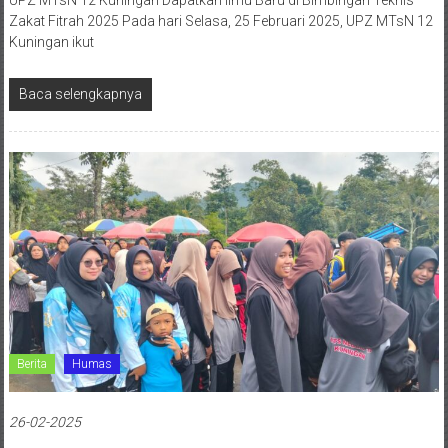
Zakat Fitrah 2025 Pada hari Selasa, 25 Februari 2025, UPZ MTsN 12
Kuningan ikut
Baca selengkapnya
Berita
Humas
26-02-2025