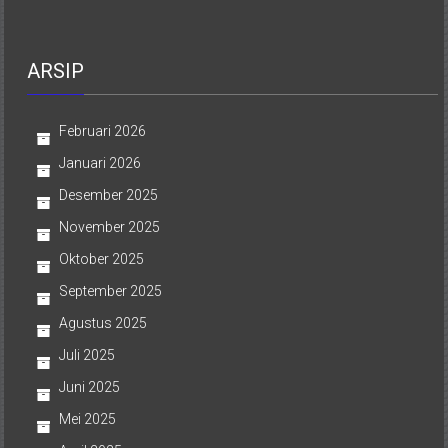
ARSIP
Februari 2026
Januari 2026
Desember 2025
November 2025
Oktober 2025
September 2025
Agustus 2025
Juli 2025
Juni 2025
Mei 2025