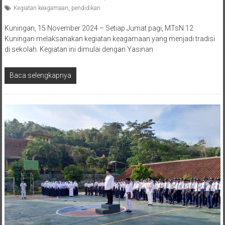
Kegiatan keagamaan
,
pendidikan
Kuningan, 15 November 2024 – Setiap Jumat pagi, MTsN 12
Kuningan melaksanakan kegiatan keagamaan yang menjadi tradisi
di sekolah. Kegiatan ini dimulai dengan Yasinan
Baca selengkapnya