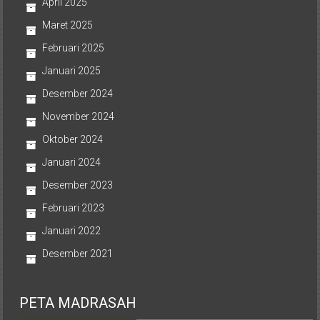
April 2025
Maret 2025
Februari 2025
Januari 2025
Desember 2024
November 2024
Oktober 2024
Januari 2024
Desember 2023
Februari 2023
Januari 2022
Desember 2021
PETA MADRASAH