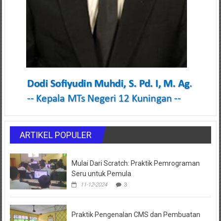
ARTIKEL POPULER
Mulai Dari Scratch: Praktik Pemrograman
Seru untuk Pemula
11-12-2024
3
Praktik Pengenalan CMS dan Pembuatan