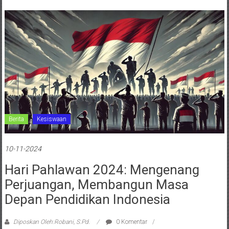
Berita
Kesiswaan
10-11-2024
Hari Pahlawan 2024: Mengenang
Perjuangan, Membangun Masa
Depan Pendidikan Indonesia
Diposkan Oleh:Robani, S.Pd.
0 Komentar