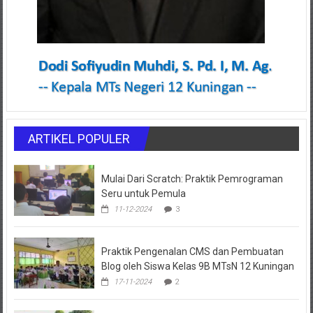
ARTIKEL POPULER
Mulai Dari Scratch: Praktik Pemrograman
Seru untuk Pemula
11-12-2024
3
Praktik Pengenalan CMS dan Pembuatan
Blog oleh Siswa Kelas 9B MTsN 12 Kuningan
17-11-2024
2