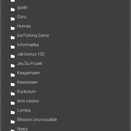
guide
Guru
Humas
Ice Fishing Game
Informatika
Jak bonus 100
Jeu Du Poulet
Keagamaan
Kesiswaan
Kurikulum
leon casino
Lomba
Mission Uncrossable
News