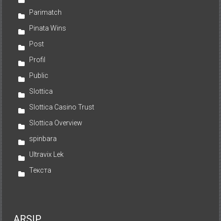
Parimatch
Pinata Wins
Post
Profil
Public
Slottica
Slottica Casino Trust
Slottica Overview
spinbara
Ultravix Lek
Текста
ARSIP