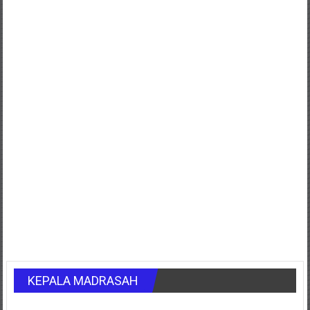
KEPALA MADRASAH