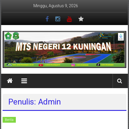
Lompat
Minggu, Agustus 9, 2026
ke
konten
MTSN
12
KUNINGAN
Penulis:
Admin
Berita