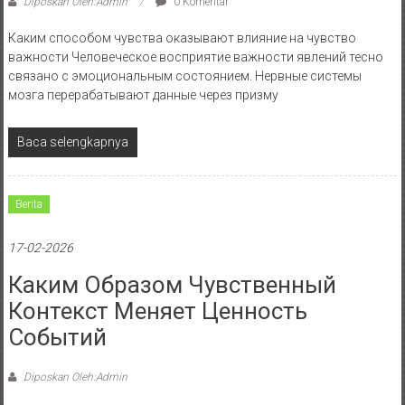
Diposkan Oleh:Admin
0 Komentar
Каким способом чувства оказывают влияние на чувство
важности Человеческое восприятие важности явлений тесно
связано с эмоциональным состоянием. Нервные системы
мозга перерабатывают данные через призму
Baca selengkapnya
Berita
17-02-2026
Каким Образом Чувственный
Контекст Меняет Ценность
Событий
Diposkan Oleh:Admin