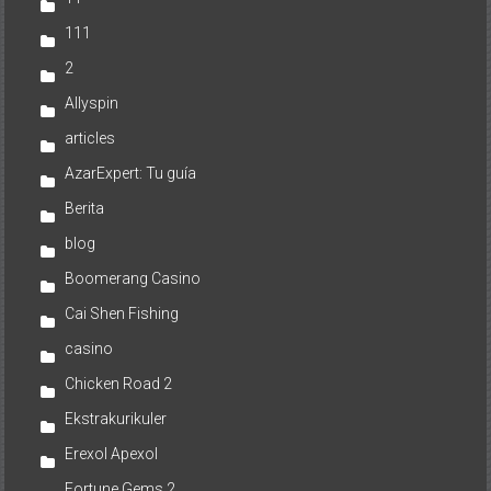
111
2
Allyspin
articles
AzarExpert: Tu guía
Berita
blog
Boomerang Casino
Cai Shen Fishing
casino
Chicken Road 2
Ekstrakurikuler
Erexol Apexol
Fortune Gems 2