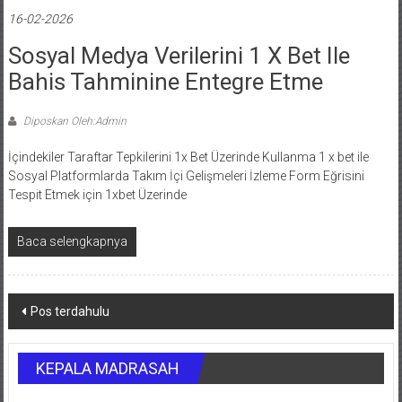
16-02-2026
Sosyal Medya Verilerini 1 X Bet Ile
Bahis Tahminine Entegre Etme
Diposkan Oleh:Admin
İçindekiler Taraftar Tepkilerini 1x Bet Üzerinde Kullanma 1 x bet ile
Sosyal Platformlarda Takım İçi Gelişmeleri İzleme Form Eğrisini
Tespit Etmek için 1xbet Üzerinde
Baca selengkapnya
Navigasi
Pos terdahulu
pos
KEPALA MADRASAH