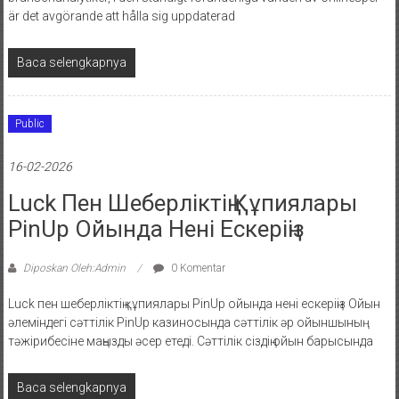
är det avgörande att hålla sig uppdaterad
Baca selengkapnya
Public
16-02-2026
Luck Пен Шеберліктің Құпиялары
PinUp Ойында Нені Ескеріңіз
Diposkan Oleh:Admin
0 Komentar
Luck пен шеберліктің құпиялары PinUp ойында нені ескеріңіз Ойын
әлеміндегі сәттілік PinUp казиносында сәттілік әр ойыншының
тәжірибесіне маңызды әсер етеді. Сәттілік сіздің ойын барысында
Baca selengkapnya