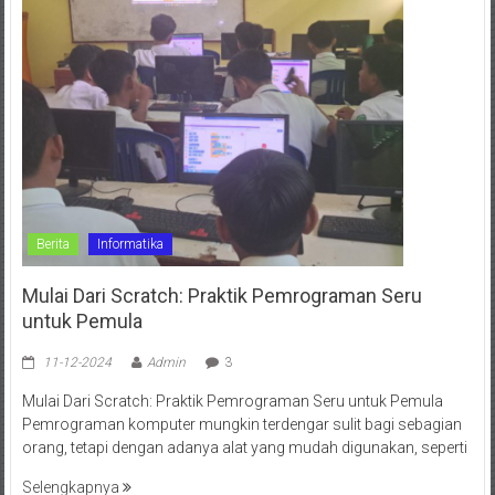
Berita
Informatika
Mulai Dari Scratch: Praktik Pemrograman Seru
untuk Pemula
11-12-2024
Admin
3
Mulai Dari Scratch: Praktik Pemrograman Seru untuk Pemula
Pemrograman komputer mungkin terdengar sulit bagi sebagian
orang, tetapi dengan adanya alat yang mudah digunakan, seperti
Selengkapnya