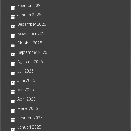
Februari 2026
Januari 2026
Desember 2025
November 2025
Oktober 2025
September 2025
Agustus 2025
Juli 2025
Juni 2025
Mei 2025
April 2025
Maret 2025
Februari 2025
Januari 2025