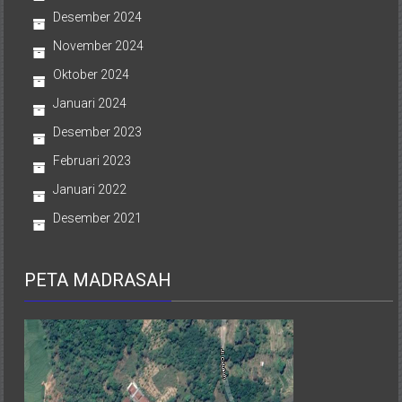
Desember 2024
November 2024
Oktober 2024
Januari 2024
Desember 2023
Februari 2023
Januari 2022
Desember 2021
PETA MADRASAH