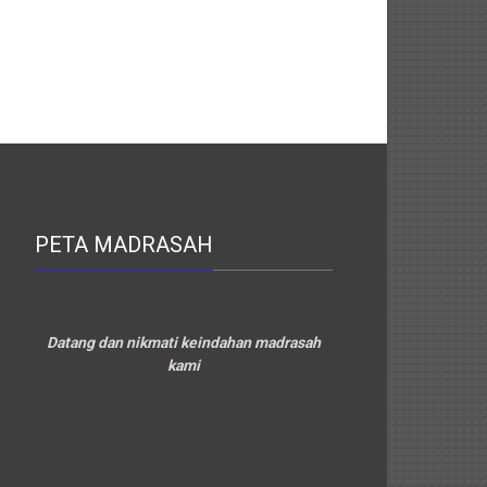
PETA MADRASAH
Datang dan nikmati keindahan madrasah
kami