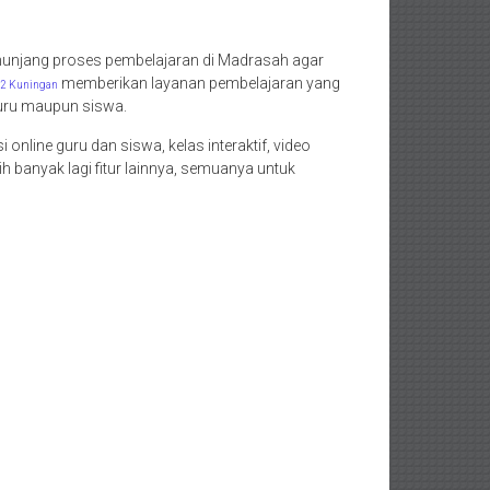
enunjang proses pembelajaran di Madrasah agar
memberikan layanan pembelajaran yang
2 Kuningan
guru maupun siswa.
i online guru dan siswa, kelas interaktif, video
banyak lagi fitur lainnya, semuanya untuk