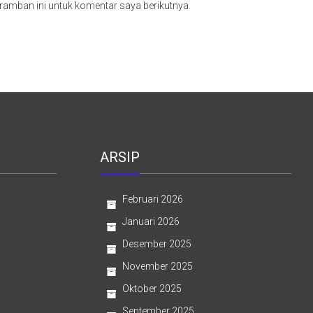
ramban ini untuk komentar saya berikutnya.
ARSIP
Februari 2026
Januari 2026
Desember 2025
November 2025
Oktober 2025
September 2025