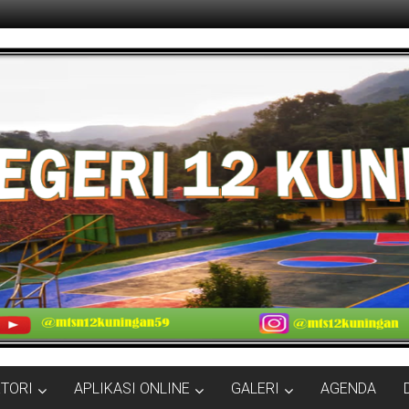
KTORI
APLIKASI ONLINE
GALERI
AGENDA