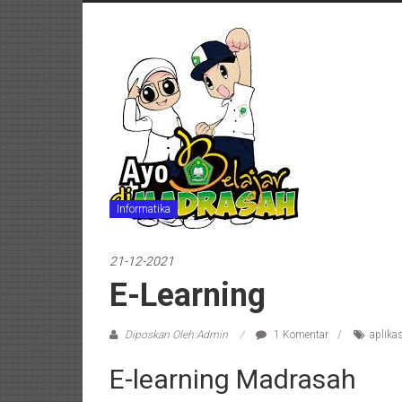
Informatika
21-12-2021
E-Learning
Diposkan Oleh:Admin
1 Komentar
aplikas
E-learning Madrasah