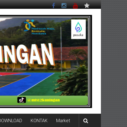
DOWNLOAD
KONTAK
Market