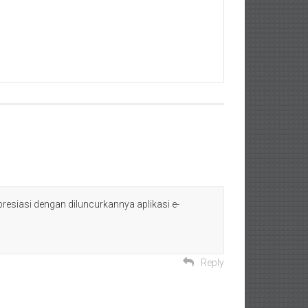
siasi dengan diluncurkannya aplikasi e-
Reply