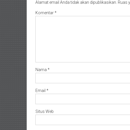
Alamat email Anda tidak akan dipublikasikan.
Ruas y
Komentar
*
Nama
*
Email
*
Situs Web