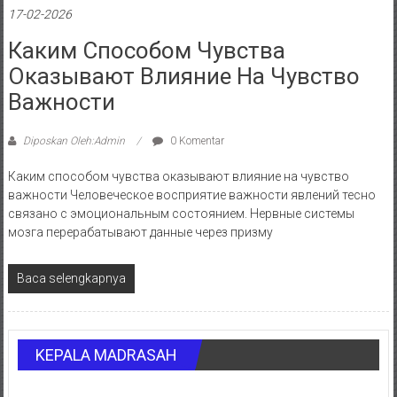
17-02-2026
Каким Способом Чувства
Оказывают Влияние На Чувство
Важности
Diposkan Oleh:Admin
0 Komentar
Каким способом чувства оказывают влияние на чувство
важности Человеческое восприятие важности явлений тесно
связано с эмоциональным состоянием. Нервные системы
мозга перерабатывают данные через призму
Baca selengkapnya
KEPALA MADRASAH