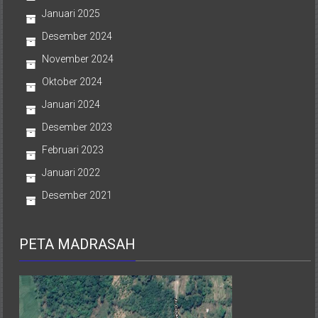
Januari 2025
Desember 2024
November 2024
Oktober 2024
Januari 2024
Desember 2023
Februari 2023
Januari 2022
Desember 2021
PETA MADRASAH