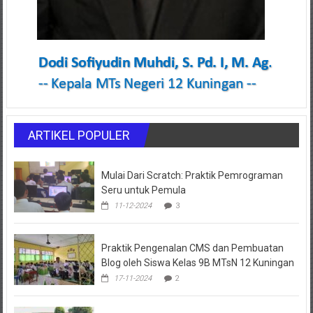
ARTIKEL POPULER
Mulai Dari Scratch: Praktik Pemrograman
Seru untuk Pemula
11-12-2024
3
Praktik Pengenalan CMS dan Pembuatan
Blog oleh Siswa Kelas 9B MTsN 12 Kuningan
17-11-2024
2