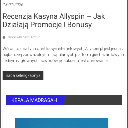
13-01-2026
Recenzja Kasyna Allyspin – Jak
Działają Promocje I Bonusy
Diposkan Oleh:Admin
Wśród rozmaitych ofert kasyn internetowych, Allyspin.pl jest jedną z
najbardziej zauważalnych i popularnych platform gier hazardowych.
Jednym z głównych powodów jej sukcesu jest oferowanie
Baca selengkapnya
KEPALA MADRASAH