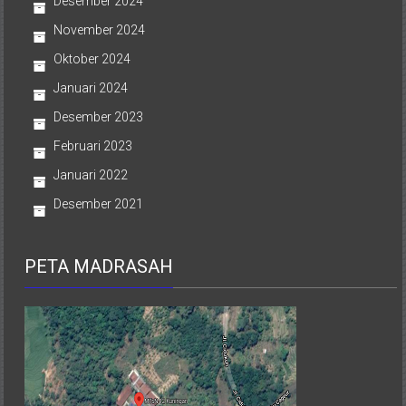
Desember 2024
November 2024
Oktober 2024
Januari 2024
Desember 2023
Februari 2023
Januari 2022
Desember 2021
PETA MADRASAH