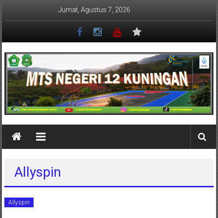
Lompat
Jumat, Agustus 7, 2026
ke
konten
MTSN
12
KUNINGAN
Allyspin
Allyspin