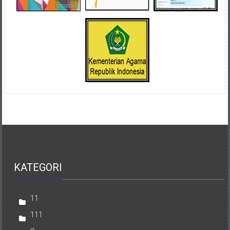
KATEGORI
11
111