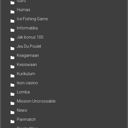
Guru
Humas
Ice Fishing Game
Informatika
Jak bonus 100
Jeu Du Poulet
Keagamaan
Kesiswaan
Kurikulum
leon casino
Lomba
Mission Uncrossable
News
Parimatch