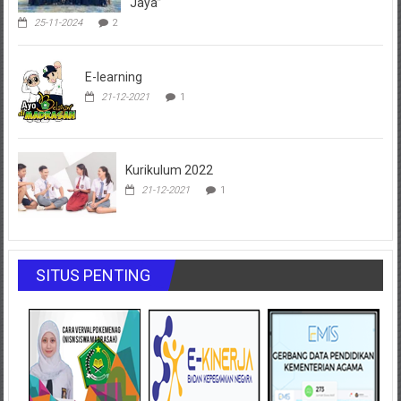
Jaya”
25-11-2024
2
E-learning
21-12-2021
1
Kurikulum 2022
21-12-2021
1
SITUS PENTING