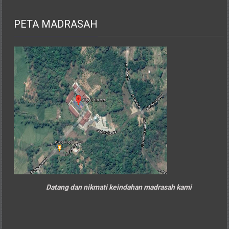
PETA MADRASAH
Datang dan nikmati keindahan madrasah kami