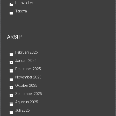
Ultravix Lek
Текста
ARSIP
Februari 2026
Januari 2026
Desember 2025
November 2025
Oktober 2025
September 2025
Agustus 2025
Juli 2025