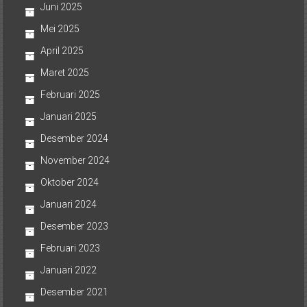
Juni 2025
Mei 2025
April 2025
Maret 2025
Februari 2025
Januari 2025
Desember 2024
November 2024
Oktober 2024
Januari 2024
Desember 2023
Februari 2023
Januari 2022
Desember 2021