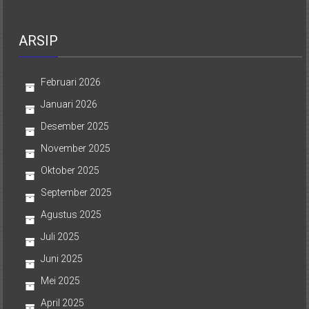
ARSIP
Februari 2026
Januari 2026
Desember 2025
November 2025
Oktober 2025
September 2025
Agustus 2025
Juli 2025
Juni 2025
Mei 2025
April 2025