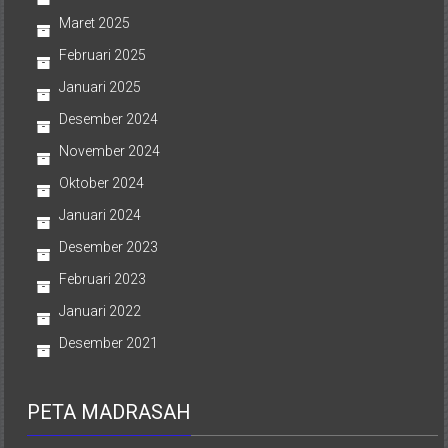
Maret 2025
Februari 2025
Januari 2025
Desember 2024
November 2024
Oktober 2024
Januari 2024
Desember 2023
Februari 2023
Januari 2022
Desember 2021
PETA MADRASAH