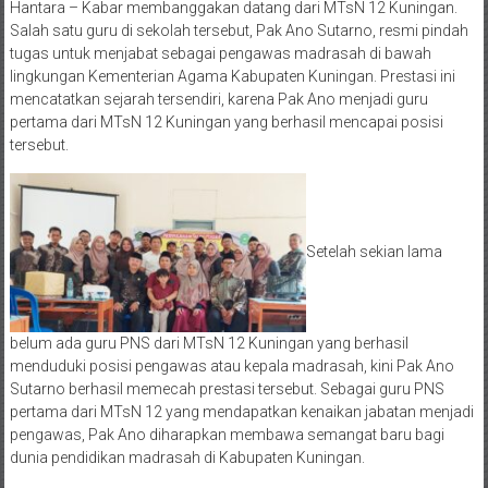
Hantara – Kabar membanggakan datang dari MTsN 12 Kuningan.
Salah satu guru di sekolah tersebut, Pak Ano Sutarno, resmi pindah
tugas untuk menjabat sebagai pengawas madrasah di bawah
lingkungan Kementerian Agama Kabupaten Kuningan. Prestasi ini
mencatatkan sejarah tersendiri, karena Pak Ano menjadi guru
pertama dari MTsN 12 Kuningan yang berhasil mencapai posisi
tersebut.
Setelah sekian lama
belum ada guru PNS dari MTsN 12 Kuningan yang berhasil
menduduki posisi pengawas atau kepala madrasah, kini Pak Ano
Sutarno berhasil memecah prestasi tersebut. Sebagai guru PNS
pertama dari MTsN 12 yang mendapatkan kenaikan jabatan menjadi
pengawas, Pak Ano diharapkan membawa semangat baru bagi
dunia pendidikan madrasah di Kabupaten Kuningan.