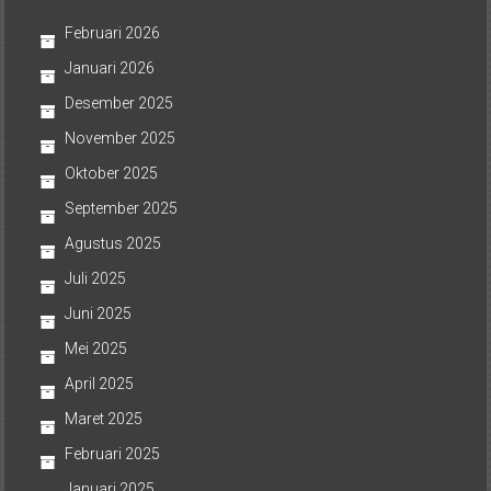
Februari 2026
Januari 2026
Desember 2025
November 2025
Oktober 2025
September 2025
Agustus 2025
Juli 2025
Juni 2025
Mei 2025
April 2025
Maret 2025
Februari 2025
Januari 2025