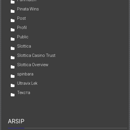
Pinata Wins
Post
Profil
Public
Slottica
Slottica Casino Trust
Slottica Overview
spinbara
Ultravix Lek
Текста
ARSIP