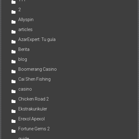
2
Allyspin
articles
AzarExpert: Tu guía
Berita
blog
Boomerang Casino
Cai Shen Fishing
casino
Chicken Road 2
Ekstrakurikuler
Erexol Apexol
Fortune Gems 2
guide