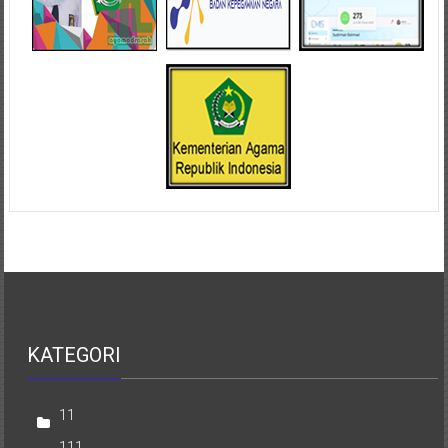
KATEGORI
11
111