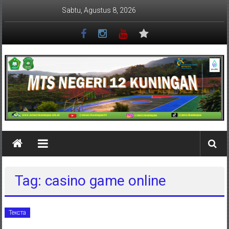
Lompat
Sabtu, Agustus 8, 2026
ke
konten
MTSN
12
KUNINGAN
Tag: casino game online
Текста