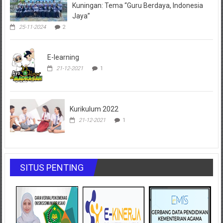
Kuningan: Tema “Guru Berdaya, Indonesia
Jaya”
25-11-2024
2
E-learning
21-12-2021
1
Kurikulum 2022
21-12-2021
1
SITUS PENTING