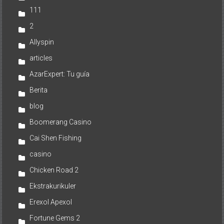
111
2
Allyspin
articles
AzarExpert: Tu guía
Berita
blog
Boomerang Casino
Cai Shen Fishing
casino
Chicken Road 2
Ekstrakurikuler
Erexol Apexol
Fortune Gems 2