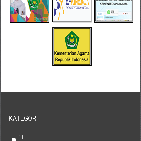
KATEGORI
11