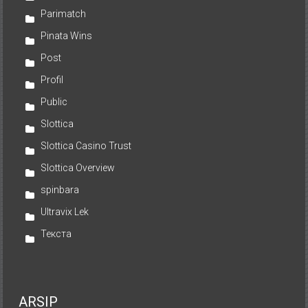
Parimatch
Pinata Wins
Post
Profil
Public
Slottica
Slottica Casino Trust
Slottica Overview
spinbara
Ultravix Lek
Текста
ARSIP