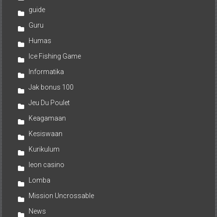
guide
Guru
Humas
Ice Fishing Game
Informatika
Jak bonus 100
Jeu Du Poulet
Keagamaan
Kesiswaan
Kurikulum
leon casino
Lomba
Mission Uncrossable
News