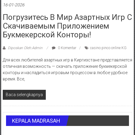
16-01-2026
Погрузитесь В Мир Азартных Игр С
Скачиваемым Приложением
Букмекерской Конторы!
Diposkan Oleh:Admin
0 Komentar
casino pinco online KG
Для всех любителей азартных игр в Киргизстане представляется
отличная возможность — скачать приложение букмекерской
конторы и насладиться игровым процессом в любое удобное
время. Все,
Baca selengkapnya
KEPALA MADRASAH