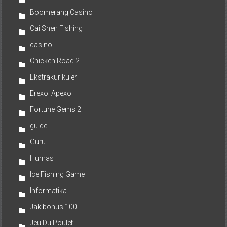
Boomerang Casino
Cai Shen Fishing
casino
Chicken Road 2
Ekstrakurikuler
Erexol Apexol
Fortune Gems 2
guide
Guru
Humas
Ice Fishing Game
Informatika
Jak bonus 100
Jeu Du Poulet