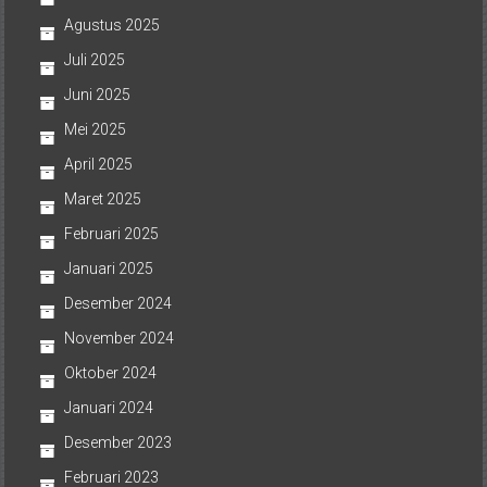
Agustus 2025
Juli 2025
Juni 2025
Mei 2025
April 2025
Maret 2025
Februari 2025
Januari 2025
Desember 2024
November 2024
Oktober 2024
Januari 2024
Desember 2023
Februari 2023