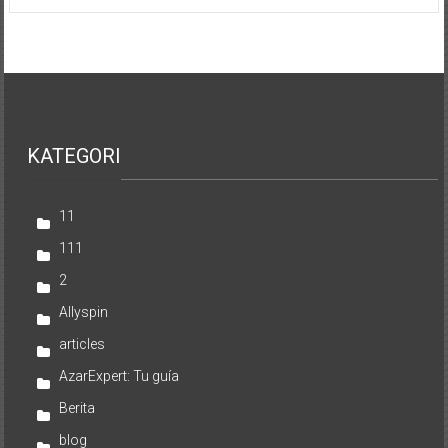
KATEGORI
11
111
2
Allyspin
articles
AzarExpert: Tu guía
Berita
blog