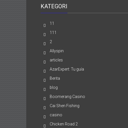
KATEGORI
11
111
2
Allyspin
articles
AzarExpert: Tu guía
Berita
blog
Boomerang Casino
Cai Shen Fishing
casino
Chicken Road 2