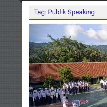
Tag: Publik Speaking