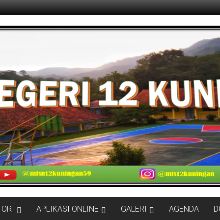
TORI
APLIKASI ONLINE
GALERI
AGENDA
D