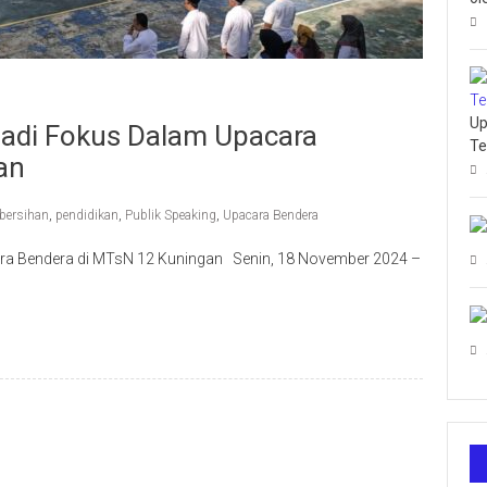
Up
jadi Fokus Dalam Upacara
Te
an
bersihan
,
pendidikan
,
Publik Speaking
,
Upacara Bendera
ra Bendera di MTsN 12 Kuningan Senin, 18 November 2024 –