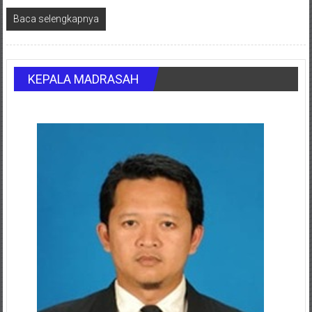
Baca selengkapnya
KEPALA MADRASAH