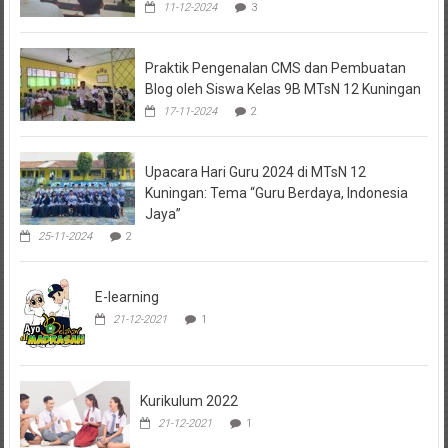
11-12-2024
3
Praktik Pengenalan CMS dan Pembuatan
Blog oleh Siswa Kelas 9B MTsN 12 Kuningan
17-11-2024
2
Upacara Hari Guru 2024 di MTsN 12
Kuningan: Tema “Guru Berdaya, Indonesia
Jaya”
25-11-2024
2
E-learning
21-12-2021
1
Kurikulum 2022
21-12-2021
1