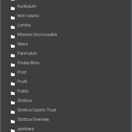
Kurikulum
leon casino
Lomba
Mission Uncrossable
News
Parimatch
Pinata Wins
Post
Profil
Public
Slottica
Slottica Casino Trust
Slottica Overview
spinbara