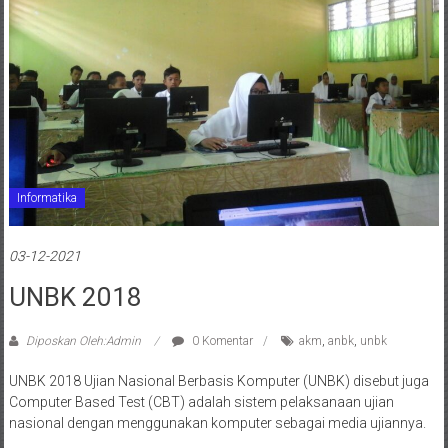
Informatika
03-12-2021
UNBK 2018
Diposkan Oleh:Admin
0 Komentar
akm
,
anbk
,
unbk
UNBK 2018 Ujian Nasional Berbasis Komputer (UNBK) disebut juga
Computer Based Test (CBT) adalah sistem pelaksanaan ujian
nasional dengan menggunakan komputer sebagai media ujiannya.