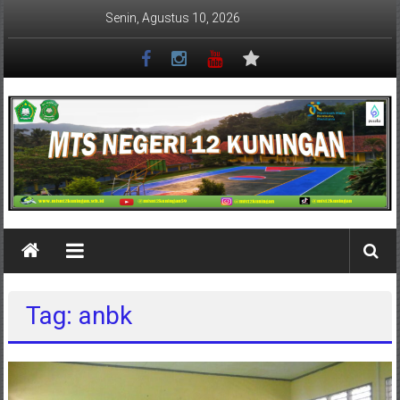
Lompat
Senin, Agustus 10, 2026
ke
konten
MTSN
12
KUNINGAN
Tag: anbk