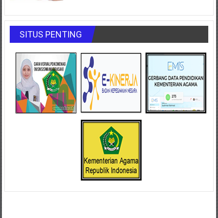
SITUS PENTING