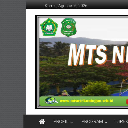
Lompat
Kamis, Agustus 6, 2026
ke
konten
MTSN
12
KUNINGAN
PROFIL
PROGRAM
DIRE