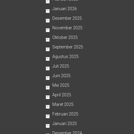
Januari 2026
Desember 2025
November 2025
Oktober 2025
September 2025
Agustus 2025
Juli 2025
Juni 2025
Mei 2025
April 2025
Maret 2025
Februari 2025
Januari 2025
Desember 2024