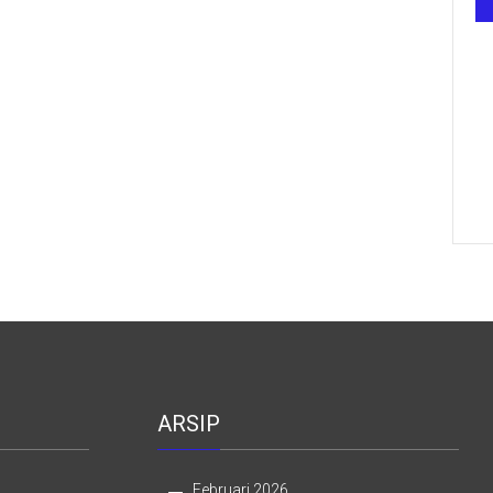
ARSIP
Februari 2026