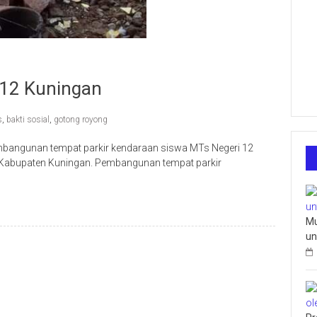
 12 Kuningan
s
,
bakti sosial
,
gotong royong
angunan tempat parkir kendaraan siswa MTs Negeri 12
, Kabupaten Kuningan. Pembangunan tempat parkir
Mu
un