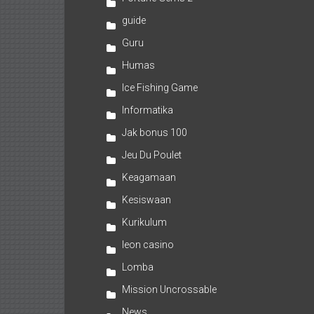
guide
Guru
Humas
Ice Fishing Game
Informatika
Jak bonus 100
Jeu Du Poulet
Keagamaan
Kesiswaan
Kurikulum
leon casino
Lomba
Mission Uncrossable
News