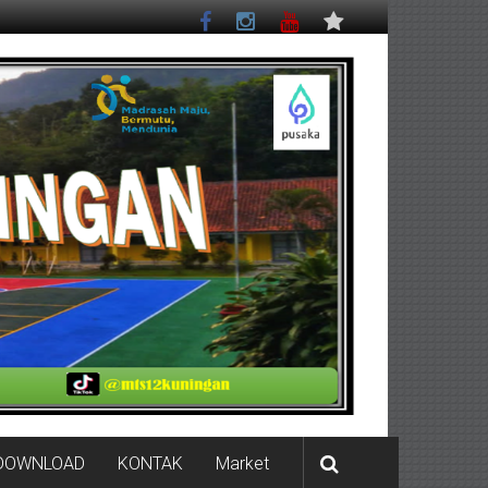
DOWNLOAD
KONTAK
Market