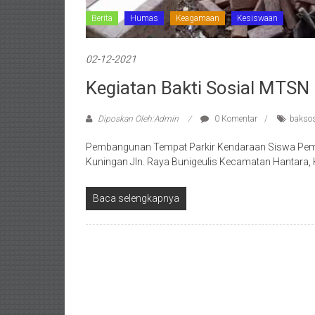
Berita
Humas
Keagamaan
Kesiswaan
02-12-2021
Kegiatan Bakti Sosial MTSN
Diposkan Oleh:Admin
0 Komentar
bakso
Pembangunan Tempat Parkir Kendaraan Siswa Pemb
Kuningan Jln. Raya Bunigeulis Kecamatan Hantara
Baca selengkapnya