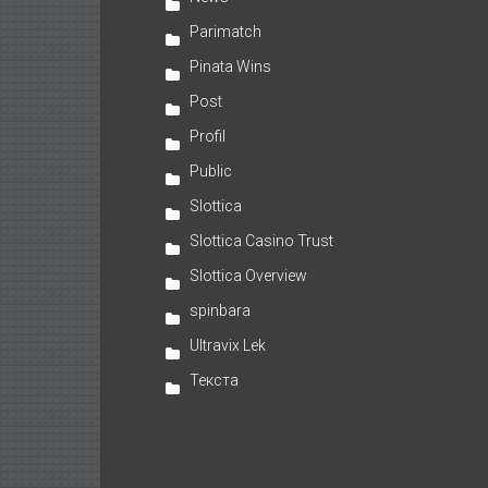
Parimatch
Pinata Wins
Post
Profil
Public
Slottica
Slottica Casino Trust
Slottica Overview
spinbara
Ultravix Lek
Текста