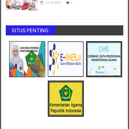
21-12-2021
1
SITUS PENTING