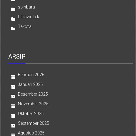
spinbara
Ultravix Lek
Текста
ARSIP
Februari 2026
Januari 2026
Desember 2025
November 2025
Oktober 2025
September 2025
Agustus 2025