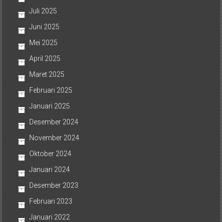
Juli 2025
Juni 2025
Mei 2025
April 2025
Maret 2025
Februari 2025
Januari 2025
Desember 2024
November 2024
Oktober 2024
Januari 2024
Desember 2023
Februari 2023
Januari 2022