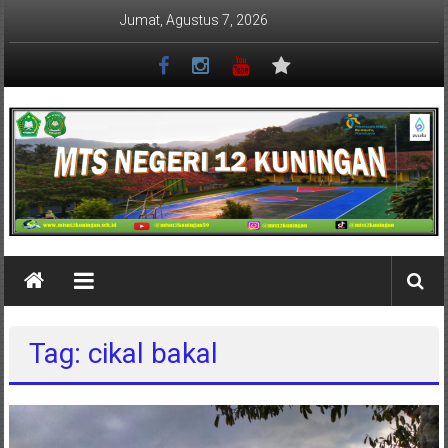
Lompat
Jumat, Agustus 7, 2026
ke
konten
MTSN
12
KUNINGAN
Tag: cikal bakal