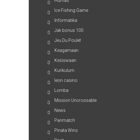
Humas
Ice Fishing Game
Informatika
Jak bonus 100
Jeu Du Poulet
Keagamaan
Kesiswaan
Kurikulum
leon casino
Lomba
Mission Uncrossable
News
Parimatch
Pinata Wins