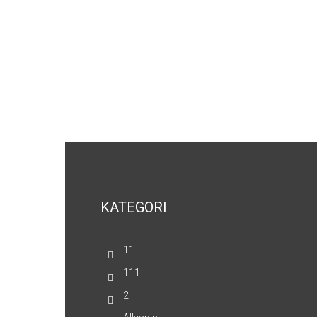
KATEGORI
11
111
2