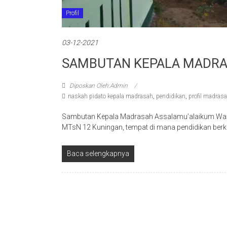
Profil
03-12-2021
SAMBUTAN KEPALA MADR
Diposkan Oleh:Admin
naskah pidato kepala madrasah
,
pendidikan
,
profil madras
Sambutan Kepala Madrasah Assalamu’alaikum Wara
MTsN 12 Kuningan, tempat di mana pendidikan berkua
Baca selengkapnya