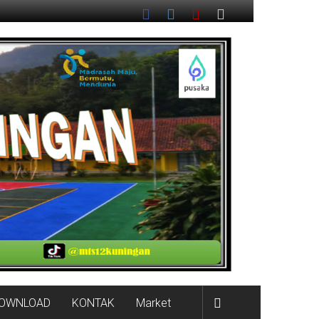
OWNLOAD
KONTAK
Market