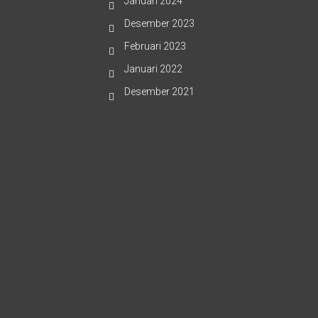
Januari 2024
Desember 2023
Februari 2023
Januari 2022
Desember 2021