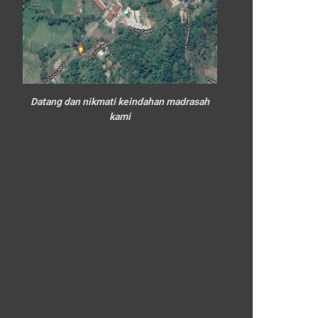
Datang dan nikmati keindahan madrasah
kami