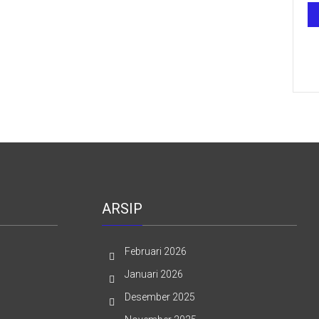
ARSIP
Februari 2026
Januari 2026
Desember 2025