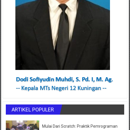
ARTIKEL POPULER
Mulai Dari Scratch: Praktik Pemrograman