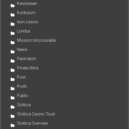
Kesiswaan
Kurikulum
leon casino
Lomba
Mission Uncrossable
News
Parimatch
Pinata Wins
Post
Profil
Public
Slottica
Slottica Casino Trust
Slottica Overview