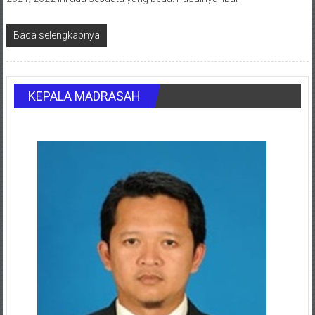
Baca selengkapnya
KEPALA MADRASAH