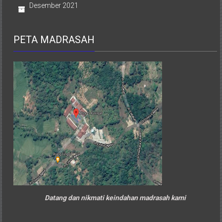
Desember 2021
PETA MADRASAH
Datang dan nikmati keindahan madrasah kami