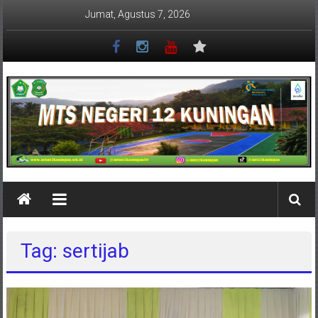
Lompat
Jumat, Agustus 7, 2026
ke
konten
MTSN
12
KUNINGAN
Tag: sertijab