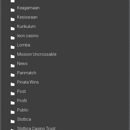
Keagamaan
Kesiswaan
Kurikulum
leon casino
Lomba
Mission Uncrossable
News
Parimatch
Pinata Wins
Post
Profil
Public
Slottica
Slottica Casino Trust