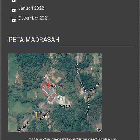
Januari 2022
Desember 2021
PETA MADRASAH
Datang dan nikmati keindahan madrasah kami