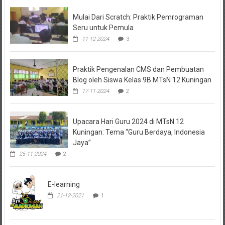
Mulai Dari Scratch: Praktik Pemrograman
Seru untuk Pemula
11-12-2024
3
Praktik Pengenalan CMS dan Pembuatan
Blog oleh Siswa Kelas 9B MTsN 12 Kuningan
17-11-2024
2
Upacara Hari Guru 2024 di MTsN 12
Kuningan: Tema “Guru Berdaya, Indonesia
Jaya”
25-11-2024
2
E-learning
21-12-2021
1