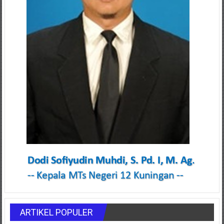
ARTIKEL POPULER