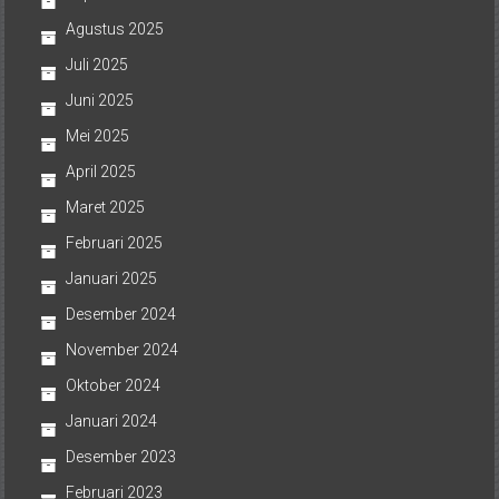
Agustus 2025
Juli 2025
Juni 2025
Mei 2025
April 2025
Maret 2025
Februari 2025
Januari 2025
Desember 2024
November 2024
Oktober 2024
Januari 2024
Desember 2023
Februari 2023