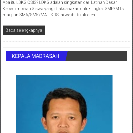
Apa itu LDKS OSIS? LDKS adalah singkatan dari Latihan Dasar
Kepemimpinan Siswa yang dilaksanakan untuk tingkat SMP/MTs
maupun SMA/SMK/MA. LKDS ini wajib diikuti oleh
Baca selengkapnya
KEPALA MADRASAH