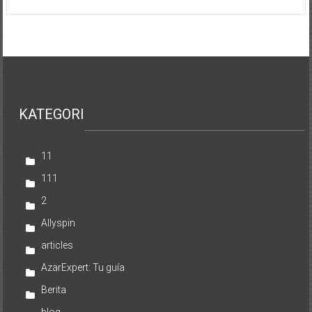
KATEGORI
11
111
2
Allyspin
articles
AzarExpert: Tu guía
Berita
blog