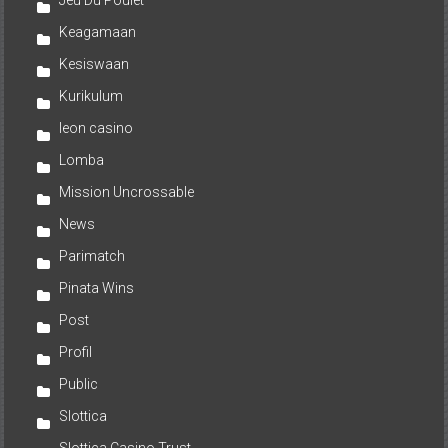
Keagamaan
Kesiswaan
Kurikulum
leon casino
Lomba
Mission Uncrossable
News
Parimatch
Pinata Wins
Post
Profil
Public
Slottica
Slottica Casino Trust