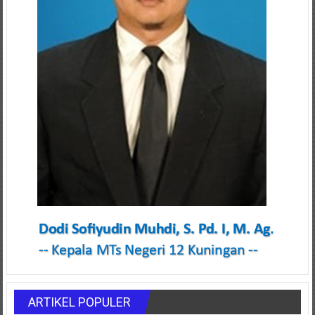
ARTIKEL POPULER