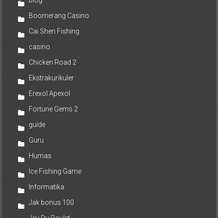
Boomerang Casino
Cai Shen Fishing
casino
Chicken Road 2
Ekstrakurikuler
Erexol Apexol
Fortune Gems 2
guide
Guru
Humas
Ice Fishing Game
Informatika
Jak bonus 100
Jeu Du Poulet