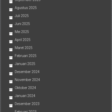
Agustus 2025
Juli 2025
Juni 2025
Mei 2025
April 2025
Maret 2025
Februari 2025
Januari 2025
Desember 2024
November 2024
Oktober 2024
Januari 2024
Desember 2023
Februari 2023