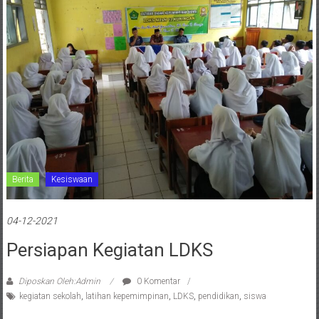
Berita
Kesiswaan
04-12-2021
Persiapan Kegiatan LDKS
Diposkan Oleh:Admin
0 Komentar
kegiatan sekolah
,
latihan kepemimpinan
,
LDKS
,
pendidikan
,
siswa