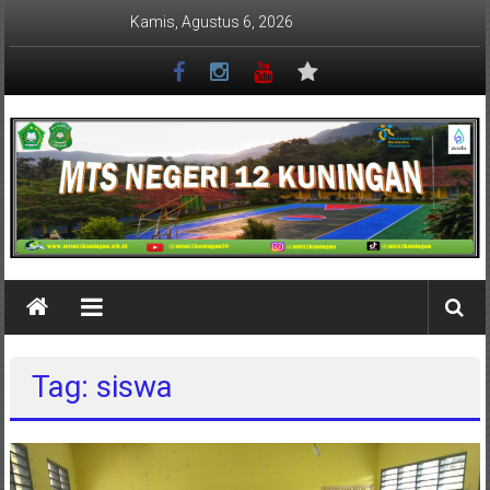
Lompat
Kamis, Agustus 6, 2026
ke
konten
MTSN
12
KUNINGAN
Tag: siswa