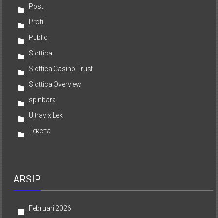
Post
Profil
Public
Slottica
Slottica Casino Trust
Slottica Overview
spinbara
Ultravix Lek
Текста
ARSIP
Februari 2026