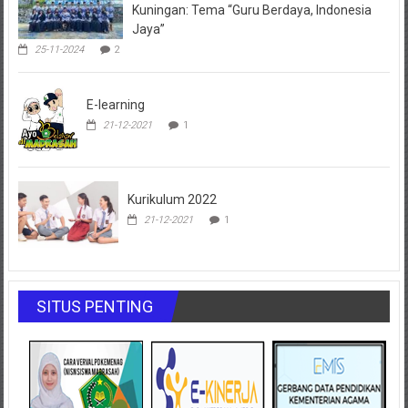
Kuningan: Tema “Guru Berdaya, Indonesia
Jaya”
25-11-2024
2
E-learning
21-12-2021
1
Kurikulum 2022
21-12-2021
1
SITUS PENTING