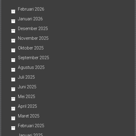
Februari 2026
Januari 2026
Desember 2025
November 2025
Oktober 2025
September 2025
Agustus 2025
Juli 2025
Juni 2025
Mei 2025
April 2025
Maret 2025
Februari 2025
Januari 2025