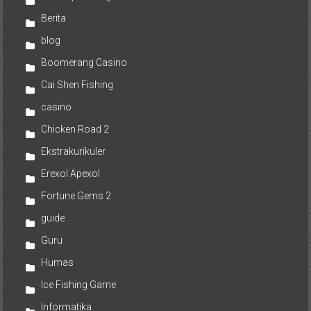
Berita
blog
Boomerang Casino
Cai Shen Fishing
casino
Chicken Road 2
Ekstrakurikuler
Erexol Apexol
Fortune Gems 2
guide
Guru
Humas
Ice Fishing Game
Informatika