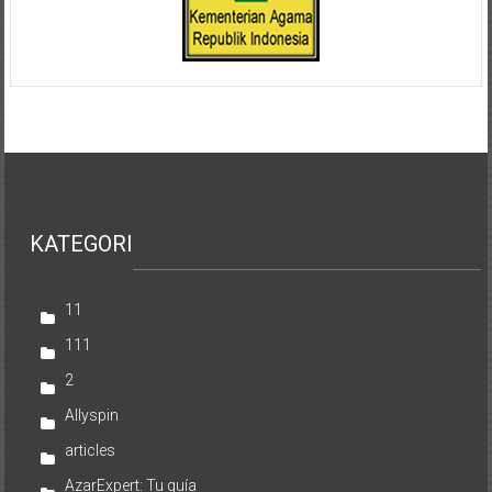
KATEGORI
11
111
2
Allyspin
articles
AzarExpert: Tu guía