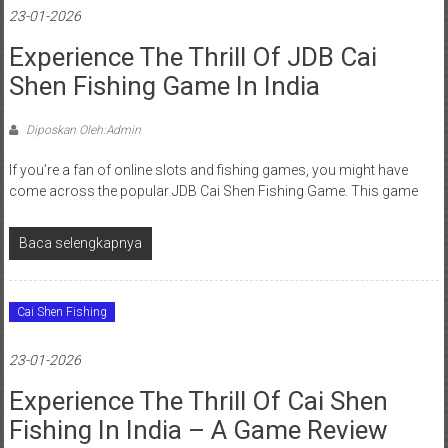
23-01-2026
Experience The Thrill Of JDB Cai
Shen Fishing Game In India
Diposkan Oleh:Admin
If you’re a fan of online slots and fishing games, you might have
come across the popular JDB Cai Shen Fishing Game. This game
Baca selengkapnya
Cai Shen Fishing
23-01-2026
Experience The Thrill Of Cai Shen
Fishing In India – A Game Review