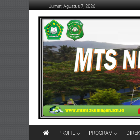
Lompat
Jumat, Agustus 7, 2026
ke
konten
MTSN
12
KUNINGAN
PROFIL
PROGRAM
DIRE