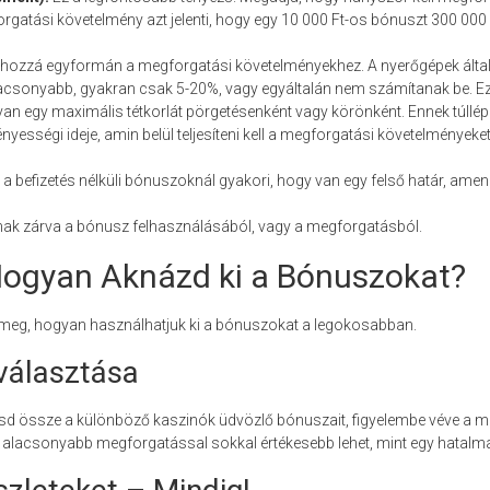
rgatási követelmény azt jelenti, hogy egy 10 000 Ft-os bónuszt 300 000
 hozzá egyformán a megforgatási követelményekhez. A nyerőgépek által
lacsonyabb, gyakran csak 5-20%, vagy egyáltalán nem számítanak be. Ezt fe
n egy maximális tétkorlát pörgetésenként vagy körönként. Ennek túllépé
ességi ideje, amin belül teljesíteni kell a megforgatási követelményeke
 befizetés nélküli bónuszoknál gyakori, hogy van egy felső határ, ame
nnak zárva a bónusz felhasználásából, vagy a megforgatásból.
 Hogyan Aknázd ki a Bónuszokat?
 meg, hogyan használhatjuk ki a bónuszokat a legokosabban.
választása
lítsd össze a különböző kaszinók üdvözlő bónuszait, figyelembe véve a m
 alacsonyabb megforgatással sokkal értékesebb lehet, mint egy hatalmas 