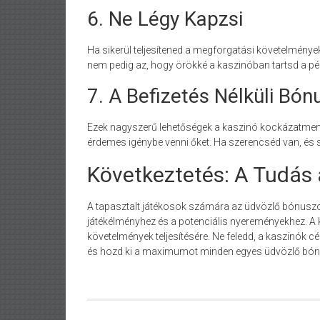
6. Ne Légy Kapzsi
Ha sikerül teljesítened a megforgatási követelmények
nem pedig az, hogy örökké a kaszinóban tartsd a pénz
7. A Befizetés Nélküli Bó
Ezek nagyszerű lehetőségek a kaszinó kockázatment
érdemes igénybe venni őket. Ha szerencséd van, és s
Következtetés: A Tudás
A tapasztalt játékosok számára az üdvözlő bónusz
játékélményhez és a potenciális nyereményekhez. A ku
követelmények teljesítésére. Ne feledd, a kaszinók cé
és hozd ki a maximumot minden egyes üdvözlő bónu