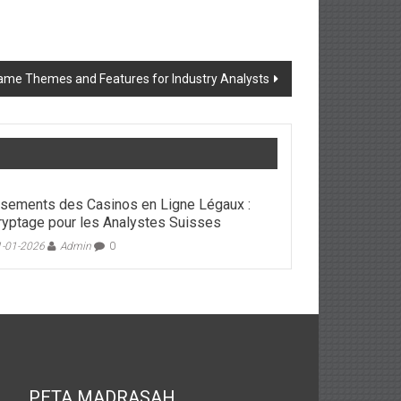
 Game Themes and Features for Industry Analysts
sements des Casinos en Ligne Légaux :
yptage pour les Analystes Suisses
-01-2026
Admin
0
PETA MADRASAH