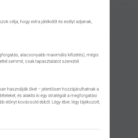
ok célja, hogy extra játékidőt és esélyt adjanak,
forgatás, alacsonyabb maximális kifizetés), mégis
ttél semmit, csak tapasztalatot szereztél.
 használják őket – jelentősen hozzájárulhatnak a
eleket, és alakíts ki egy stratégiát a megforgatási
bb előnyt kovácsold ebből. Légy éber, légy tájékozott,