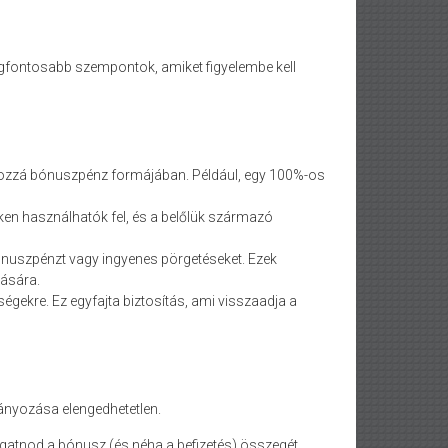
egfontosabb szempontok, amiket figyelembe kell
a hozzá bónuszpénz formájában. Például, egy 100%-os
eken használhatók fel, és a belőlük származó
bónuszpénzt vagy ingyenes pörgetéseket. Ezek
lására.
égekre. Ez egyfajta biztosítás, ami visszaadja a
mányozása elengedhetetlen.
gatnod a bónusz (és néha a befizetés) összegét,