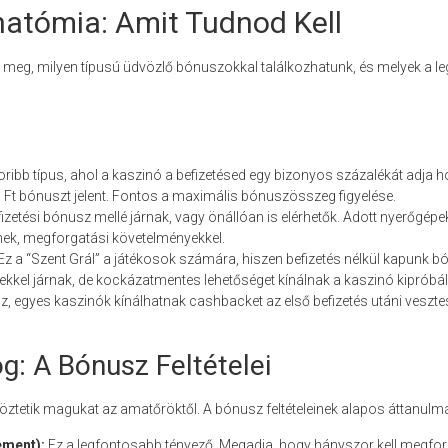
atómia: Amit Tudnod Kell
k meg, milyen típusú üdvözlő bónuszokkal találkozhatunk, és melyek a l
oribb típus, ahol a kaszinó a befizetésed egy bizonyos százalékát adj
0 Ft bónuszt jelent. Fontos a maximális bónuszösszeg figyelése.
zetési bónusz mellé járnak, vagy önállóan is elérhetők. Adott nyerőgép
ek, megforgatási követelményekkel.
Ez a “Szent Grál” a játékosok számára, hiszen befizetés nélkül kapunk 
lekkel járnak, de kockázatmentes lehetőséget kínálnak a kaszinó kipróbá
, egyes kaszinók kínálhatnak cashbacket az első befizetés utáni vesztes
g: A Bónusz Feltételei
böztetik magukat az amatőröktől. A bónusz feltételeinek alapos áttanul
ement):
Ez a legfontosabb tényező. Megadja, hogy hányszor kell megfor