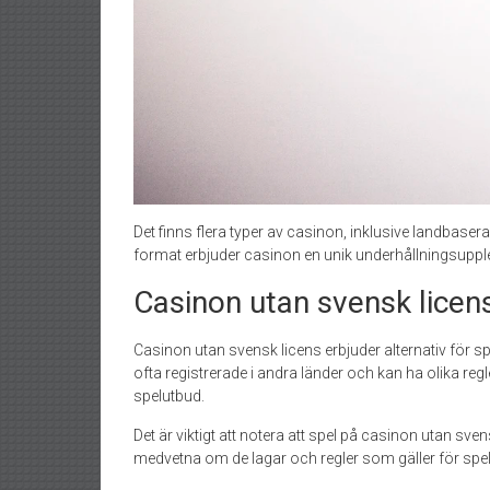
Det finns flera typer av casinon, inklusive landbase
format erbjuder casinon en unik underhållningsupple
Casinon utan svensk licen
Casinon utan svensk licens erbjuder alternativ för 
ofta registrerade i andra länder och kan ha olika regl
spelutbud.
Det är viktigt att notera att spel på casinon utan sv
medvetna om de lagar och regler som gäller för spe