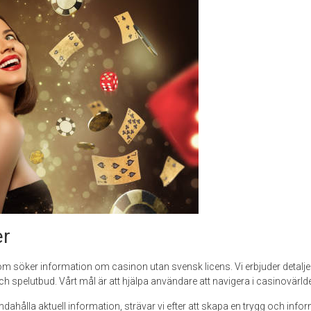
er
m söker information om casinon utan svensk licens. Vi erbjuder detaljer
h spelutbud. Vårt mål är att hjälpa användare att navigera i casinovärld
ndahålla aktuell information, strävar vi efter att skapa en trygg och inf