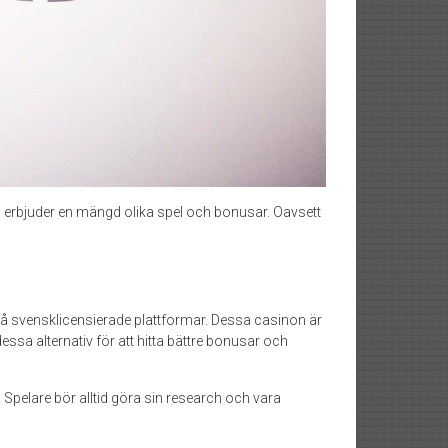
om erbjuder en mängd olika spel och bonusar. Oavsett
 på svensklicensierade plattformar. Dessa casinon är
dessa alternativ för att hitta bättre bonusar och
 Spelare bör alltid göra sin research och vara