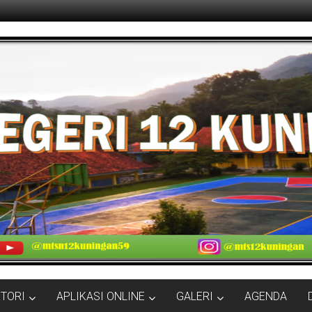
KTORI
APLIKASI ONLINE
GALERI
AGENDA