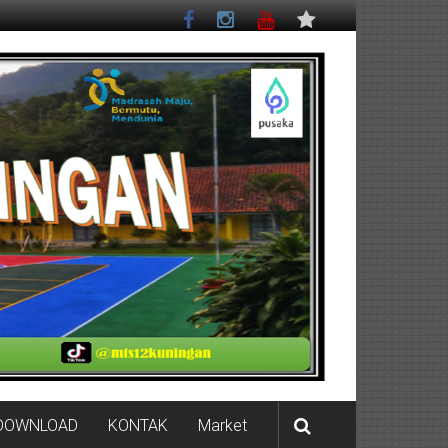
DOWNLOAD
KONTAK
Market