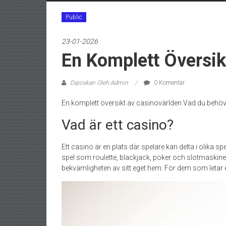
Public
23-01-2026
En Komplett Översik
Diposkan Oleh:Admin
0 Komentar
En komplett översikt av casinovärlden Vad du behöv
Vad är ett casino?
Ett casino är en plats där spelare kan delta i olika s
spel som roulette, blackjack, poker och slotmaskiner. 
bekvämligheten av sitt eget hem. För dem som letar ef