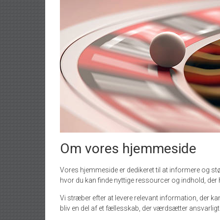
Om vores hjemmeside
Vores hjemmeside er dedikeret til at informere og s
hvor du kan finde nyttige ressourcer og indhold, de
Vi stræber efter at levere relevant information, der k
bliv en del af et fællesskab, der værdsætter ansvarligt