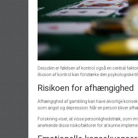
Desuden er følelsen af kontrol også en central faktor
illusion af kontrol kan forstærke den psykologiske ti
Risikoen for afhængighed
Afhængighed af gambling kan have alvorlige konsekve
som angst og depression. Når en person bliver afhæng
Forskning viser, at visse personlighedstræk, som imp
anerkende disse risikofaktorer for at kunne implement