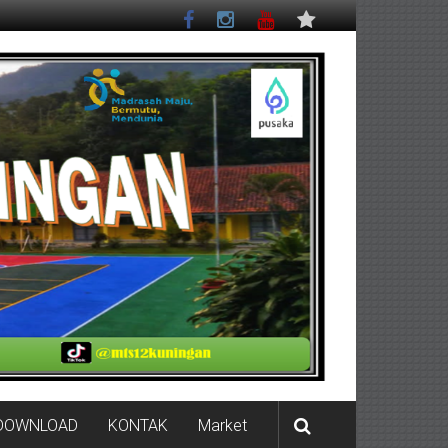
DOWNLOAD
KONTAK
Market