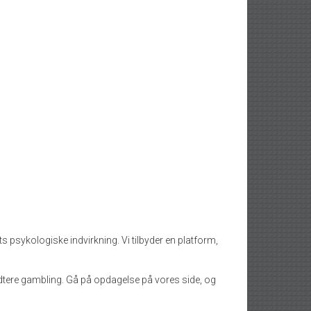
psykologiske indvirkning. Vi tilbyder en platform,
håndtere gambling. Gå på opdagelse på vores side, og