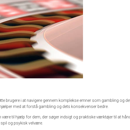
tøtte brugere i at navigere gennem komplekse emner som gambling og dets 
r hjælper med at forstå gambling og dets konsekvenser bedre.
an være til hjælp for dem, der søger indsigt og praktiske værktøjer til at 
 spil og psykisk velvære.