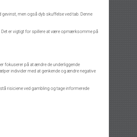
med gevinst, men også dyb skuffelse ved tab. Denne
. Det er vigtigt for spillere at være opmærksomme på
er fokuserer på at ændre de underliggende
hjælper individer med at genkende og ændre negative
rstå risiciene ved gambling og tage informerede