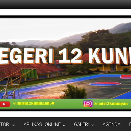
KTORI
APLIKASI ONLINE
GALERI
AGENDA