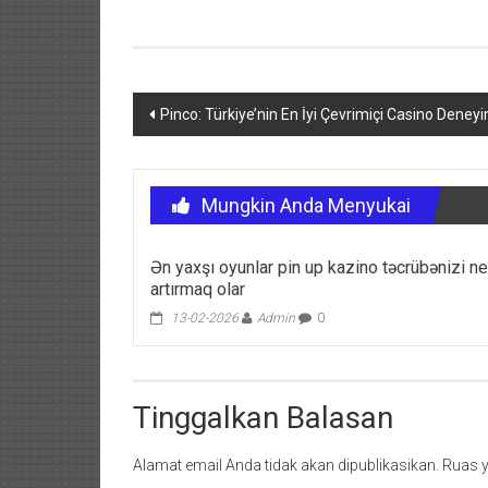
Navigasi
Pinco: Türkiye’nin En İyi Çevrimiçi Casino Deneyi
pos
Mungkin Anda Menyukai
Ən yaxşı oyunlar pin up kazino təcrübənizi n
artırmaq olar
13-02-2026
Admin
0
Tinggalkan Balasan
Alamat email Anda tidak akan dipublikasikan.
Ruas y