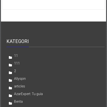
KATEGORI
11
111
2
Allyspin
articles
AzarExpert: Tu guía
Berita