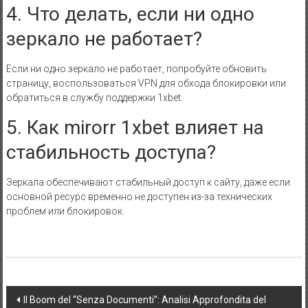
4. Что делать, если ни одно
зеркало не работает?
Если ни одно зеркало не работает, попробуйте обновить
страницу, воспользоваться VPN для обхода блокировки или
обратиться в службу поддержки 1xbet.
5. Как mirorr 1xbet влияет на
стабильность доступа?
Зеркала обеспечивают стабильный доступ к сайту, даже если
основной ресурс временно не доступен из-за технических
проблем или блокировок.
Navigasi
Il Boom del “Senza Documenti”: Analisi Approfondita del