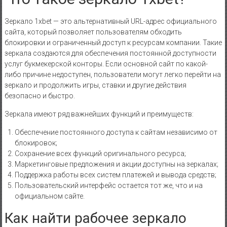
Зеркало 1xbet — это альтернативный URL-адрес официального
сайта, который позволяет пользователям обходить
блокировки и ограниченный доступ к ресурсам компании. Такие
зеркала создаются для обеспечения постоянной доступности
услуг букмекерской конторы. Если основной сайт по какой-
либо причине недоступен, пользователи могут легко перейти на
зеркало и продолжить игры, ставки и другие действия
безопасно и быстро.
Зеркала имеют ряд важнейших функций и преимуществ:
Обеспечение постоянного доступа к сайтам независимо от
блокировок;
Сохранение всех функций оригинального ресурса;
Маркетинговые предложения и акции доступны на зеркалах;
Поддержка работы всех систем платежей и вывода средств;
Пользовательский интерфейс остается тот же, что и на
официальном сайте.
Как найти рабочее зеркало