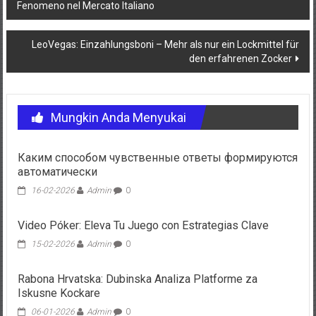
Fenomeno nel Mercato Italiano
pos
LeoVegas: Einzahlungsboni – Mehr als nur ein Lockmittel für
den erfahrenen Zocker
Mungkin Anda Menyukai
Каким способом чувственные ответы формируются
автоматически
16-02-2026
Admin
0
Video Póker: Eleva Tu Juego con Estrategias Clave
15-02-2026
Admin
0
Rabona Hrvatska: Dubinska Analiza Platforme za
Iskusne Kockare
06-01-2026
Admin
0