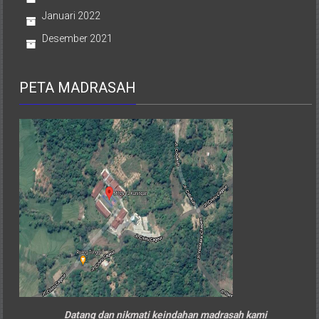
Januari 2022
Desember 2021
PETA MADRASAH
Datang dan nikmati keindahan madrasah kami