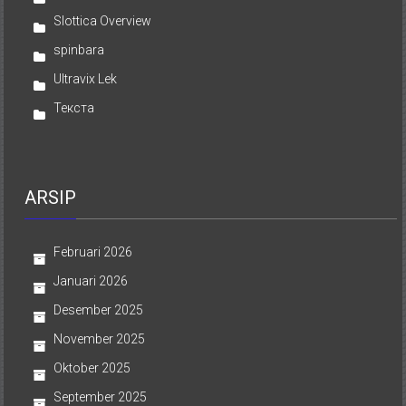
Slottica Overview
spinbara
Ultravix Lek
Текста
ARSIP
Februari 2026
Januari 2026
Desember 2025
November 2025
Oktober 2025
September 2025