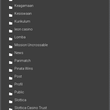
Keagamaan
Kesiswaan
Kurikulum
leon casino
Lomba
Mission Uncrossable
News
Parimatch
Pinata Wins
Post
Profil
Public
Slottica
Slottica Casino Trust