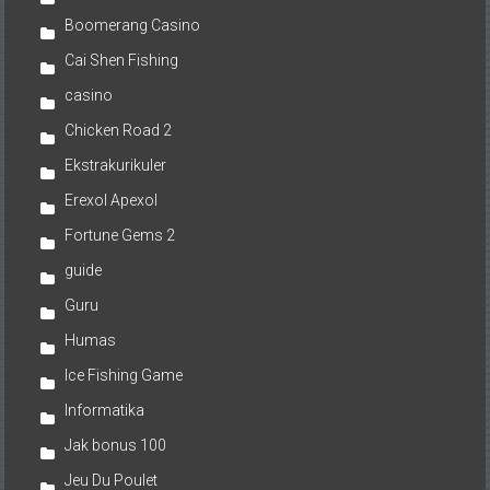
Boomerang Casino
Cai Shen Fishing
casino
Chicken Road 2
Ekstrakurikuler
Erexol Apexol
Fortune Gems 2
guide
Guru
Humas
Ice Fishing Game
Informatika
Jak bonus 100
Jeu Du Poulet