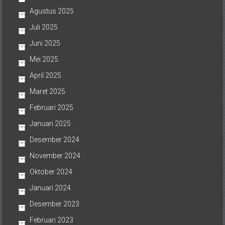
Agustus 2025
Juli 2025
Juni 2025
Mei 2025
April 2025
Maret 2025
Februari 2025
Januari 2025
Desember 2024
November 2024
Oktober 2024
Januari 2024
Desember 2023
Februari 2023