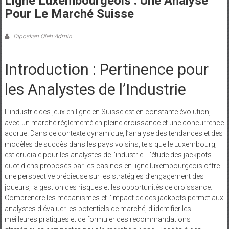
Ligne Luxembourgeois : Une Analyse
Pour Le Marché Suisse
Diposkan Oleh:Admin
Introduction : Pertinence pour
les Analystes de l’Industrie
L’industrie des jeux en ligne en Suisse est en constante évolution,
avec un marché réglementé en pleine croissance et une concurrence
accrue. Dans ce contexte dynamique, l’analyse des tendances et des
modèles de succès dans les pays voisins, tels que le Luxembourg,
est cruciale pour les analystes de l’industrie. L’étude des jackpots
quotidiens proposés par les casinos en ligne luxembourgeois offre
une perspective précieuse sur les stratégies d’engagement des
joueurs, la gestion des risques et les opportunités de croissance.
Comprendre les mécanismes et l’impact de ces jackpots permet aux
analystes d’évaluer les potentiels de marché, d’identifier les
meilleures pratiques et de formuler des recommandations