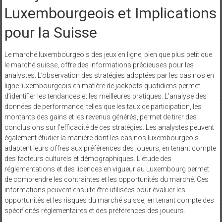
Luxembourgeois et Implications
pour la Suisse
Le marché luxembourgeois des jeux en ligne, bien que plus petit que
le marché suisse, offre des informations précieuses pour les
analystes. L’observation des stratégies adoptées par les casinos en
ligne luxembourgeois en matière de jackpots quotidiens permet
d’identifier les tendances et les meilleures pratiques. L’analyse des
données de performance, telles que les taux de participation, les
montants des gains et les revenus générés, permet de tirer des
conclusions sur l’efficacité de ces stratégies. Les analystes peuvent
également étudier la manière dont les casinos luxembourgeois
adaptent leurs offres aux préférences des joueurs, en tenant compte
des facteurs culturels et démographiques. L’étude des
réglementations et des licences en vigueur au Luxembourg permet
de comprendre les contraintes et les opportunités du marché. Ces
informations peuvent ensuite être utilisées pour évaluer les
opportunités et les risques du marché suisse, en tenant compte des
spécificités réglementaires et des préférences des joueurs.