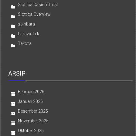
Slottica Casino Trust
Slottica Overview
spinbara
Ultravix Lek
Текста
ARSIP
Februari 2026
Januari 2026
Desember 2025
November 2025
Oktober 2025