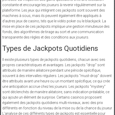
constante et encourage les joueurs à revenir régulièrement sur la
plateforme. Les jeux qui intègrent ces jackpots sont souvent des
machines à sous, mais ils peuvent également être appliqués à
d’autres jeux de casino, tels que le vidéo poker ou le blackjack. La
mise en place de ces jackpots implique une gestion minutieuse des
fonds, des algorithmes de tirage au sort et une communication
transparente des règles et des conditions aux joueurs.
Types de Jackpots Quotidiens
Il existe plusieurs types de jackpots quotidiens, chacun avec ses
propres caractéristiques et avantages. Les jackpots “drop” sont
attribués de manière aléatoire pendant une période spécifique,
souvent à des intervalles réguliers. Les jackpots “must-drop” doivent
être attribués avant une heure ou un montant spécifique, ce qui crée
une anticipation accrue chez les joueurs. Les jackpots “mystery”
sont déclenchés de manière aléatoire, sans indication préalable, ce
qui ajoute un élément de surprise. Certains casinos proposent
également des jackpots quotidiens multi-niveaux, avec des prix
différents en fonction du niveau de la mise ou de la chance du joueur.
L’analyse de ces différents types de jackpots est essentielle pour