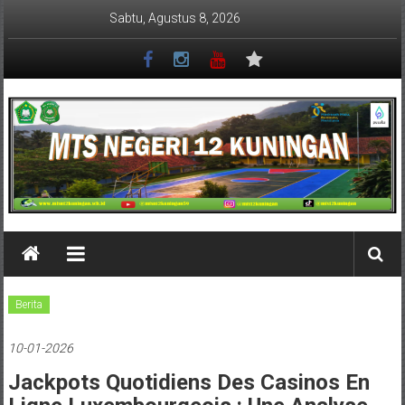
Lompat
Sabtu, Agustus 8, 2026
ke
konten
MTSN
12
KUNINGAN
Berita
10-01-2026
Jackpots Quotidiens Des Casinos En