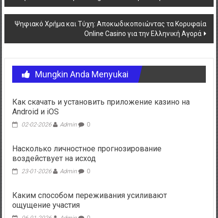
pos
Ψηφιακό Χρήμα και Τύχη: Αποκωδικοποιώντας τα Κορυφαία
Online Casino για την Ελληνική Αγορά
Mungkin Anda Menyukai
Как скачать и установить приложение казино на
Android и iOS
02-02-2026
Admin
0
Насколько личностное прогнозирование
воздействует на исход
23-01-2026
Admin
0
Каким способом переживания усиливают
ощущение участия
06-01-2026
Admin
0