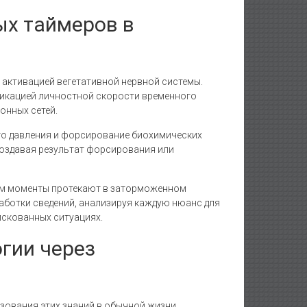
ых таймеров в
активацией вегетативной нервной системы.
фикацией личностной скорости временного
онных сетей.
го давления и форсирование биохимических
оздавая результат форсирования или
ром моменты протекают в заторможенном
аботки сведений, анализируя каждую нюанс для
искованных ситуациях.
гии через
ования этих знаний в обычной жизни.