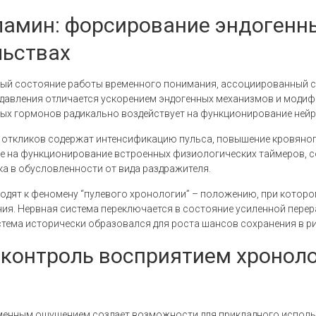
ламин: форсирование эндогенн
льствах
й состояние работы временного понимания, ассоциированный с 
 давления отличается ускорением эндогенных механизмов и моди
вых гормонов радикально воздействует на функционирование нейр
 откликов содержат интенсификацию пульса, повышение кровяно
е на функционирование встроенных физиологических таймеров, с
а в обусловленности от вида раздражителя.
водят к феномену “пулевого хронологии” – положению, при кото
я. Нервная система переключается в состояние усиленной перер
тема исторически образовался для роста шансов сохранения в р
 контроль восприятием хроноло
менным ощущением создает возможности для прикладного использ