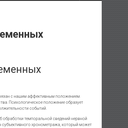
ременных
ременных
связан с нашим аффективным положением.
ства. Психологическое положение образует
олжительности событий.
б обработки темпоральной сведений нервной
н субъективного хронометража, который может