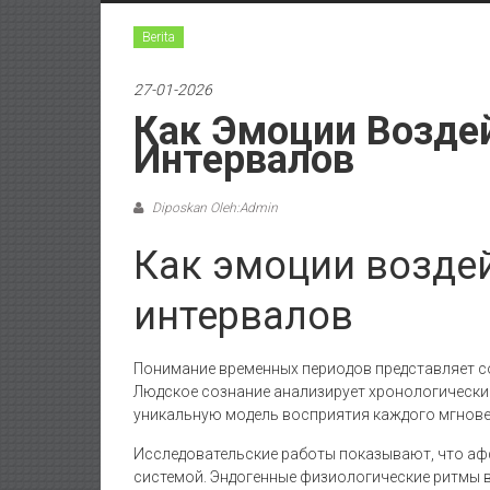
Berita
27-01-2026
Как Эмоции Возде
Интервалов
Diposkan Oleh:Admin
Как эмоции возде
интервалов
Понимание временных периодов представляет 
Людское сознание анализирует хронологические
уникальную модель восприятия каждого мгнов
Исследовательские работы показывают, что аф
системой. Эндогенные физиологические ритмы 