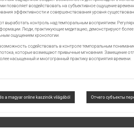
и позволяет воздействовать на субъективное ощущение временн
ования эффективности и совершенствования уровня существован
ют выработать контроль над темпоральным восприятием. Регуляр
нформации. Люди, практикующие медитацию, демонстрируют более
льным ощущением хронологии.
 возможность содействовать в контроле темпоральным понимание
о потока, которые возмещают привычные мгновения. Замещение 
более насыщенный и многогранный практику восприятия времени.
s a magyar online kaszinók világából
Отчего субъекты пер