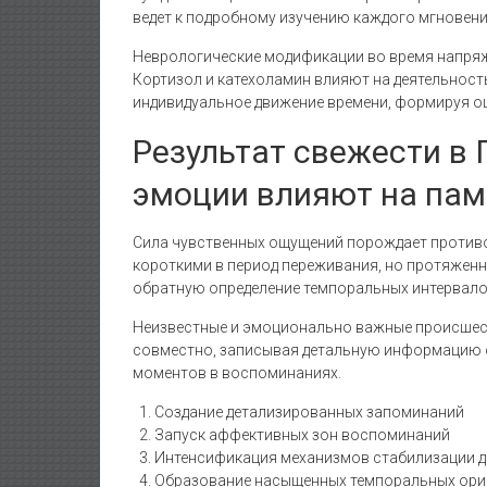
ведет к подробному изучению каждого мгновени
Неврологические модификации во время напря
Кортизол и катехоламин влияют на деятельност
индивидуальное движение времени, формируя о
Результат свежести в
эмоции влияют на пам
Сила чувственных ощущений порождает противо
короткими в период переживания, но протяжен
обратную определение темпоральных интервало
Неизвестные и эмоционально важные происшест
совместно, записывая детальную информацию о
моментов в воспоминаниях.
Создание детализированных запоминаний
Запуск аффективных зон воспоминаний
Интенсификация механизмов стабилизации 
Образование насыщенных темпоральных ори