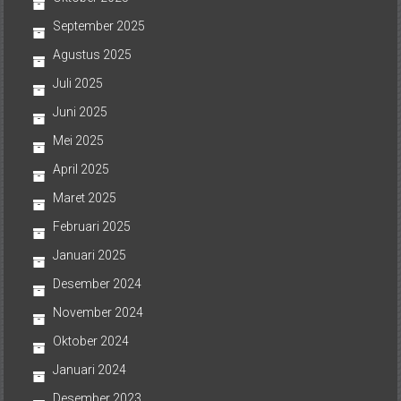
September 2025
Agustus 2025
Juli 2025
Juni 2025
Mei 2025
April 2025
Maret 2025
Februari 2025
Januari 2025
Desember 2024
November 2024
Oktober 2024
Januari 2024
Desember 2023