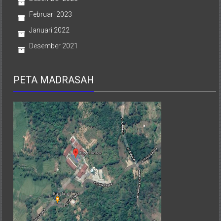
Februari 2023
Januari 2022
Desember 2021
PETA MADRASAH