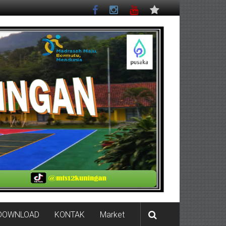
DOWNLOAD
KONTAK
Market