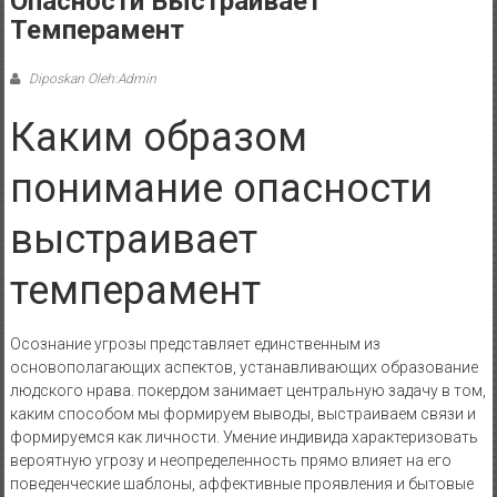
Опасности Выстраивает
Темперамент
Diposkan Oleh:Admin
Каким образом
понимание опасности
выстраивает
темперамент
Осознание угрозы представляет единственным из
основополагающих аспектов, устанавливающих образование
людского нрава. покердом занимает центральную задачу в том,
каким способом мы формируем выводы, выстраиваем связи и
формируемся как личности. Умение индивида характеризовать
вероятную угрозу и неопределенность прямо влияет на его
поведенческие шаблоны, аффективные проявления и бытовые