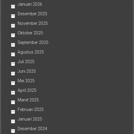
Januari 2026
Desember 2025
November 2025
Oktober 2025
September 2025
Agustus 2025
Juli 2025
Juni 2025
Mei 2025
April 2025
Maret 2025
Februari 2025
Januari 2025
Desember 2024