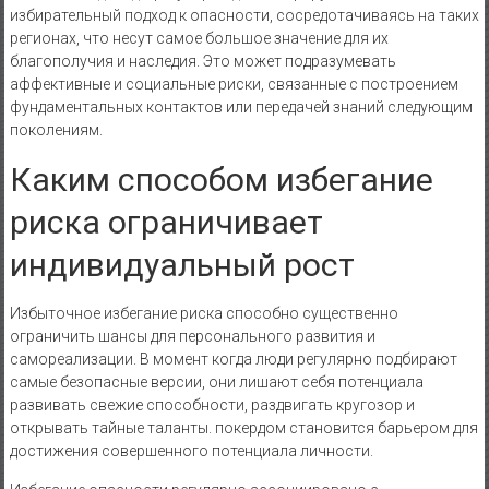
избирательный подход к опасности, сосредотачиваясь на таких
регионах, что несут самое большое значение для их
благополучия и наследия. Это может подразумевать
аффективные и социальные риски, связанные с построением
фундаментальных контактов или передачей знаний следующим
поколениям.
Каким способом избегание
риска ограничивает
индивидуальный рост
Избыточное избегание риска способно существенно
ограничить шансы для персонального развития и
самореализации. В момент когда люди регулярно подбирают
самые безопасные версии, они лишают себя потенциала
развивать свежие способности, раздвигать кругозор и
открывать тайные таланты. покердом становится барьером для
достижения совершенного потенциала личности.