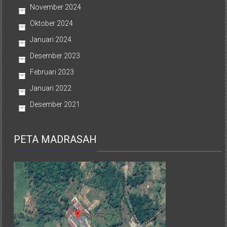
November 2024
Oktober 2024
Januari 2024
Desember 2023
Februari 2023
Januari 2022
Desember 2021
PETA MADRASAH