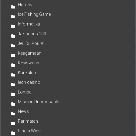
Humas
Ice Fishing Game
Informatika
Jak bonus 100
Jeu Du Poulet
Keagamaan
Kesiswaan
Kurikulum
leon casino
Lomba
Mission Uncrossable
News
Parimatch
Pinata Wins