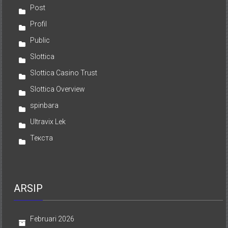
Post
Profil
Public
Slottica
Slottica Casino Trust
Slottica Overview
spinbara
Ultravix Lek
Текста
ARSIP
Februari 2026