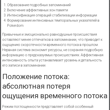
Образование подробных запоминаний
Включение аффективных зон памяти
Интенсификация операций стабилизации информации
Формирование интенсивных темпоральных указателей в
Pokerdom
Привычные и эмоционально равнодушные происшествия
оставляют менее отпечатков в запоминании, что приводит к
ощущению скоротечности временного потока в прошлом.
Нервная система экономит ресурсы, не сохраняя подробную
информацию о предсказуемых происшествиях. Аффективная
интенсивность опыта устанавливает уровень и детальность
его записи в запоминании.
Положение потока:
абсолютная потеря
ощущения временного потока
Режим поглощенности представляет собой особенный