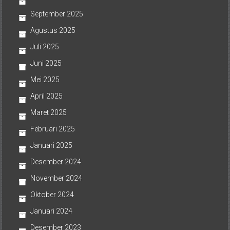
September 2025
Agustus 2025
Juli 2025
Juni 2025
Mei 2025
April 2025
Maret 2025
Februari 2025
Januari 2025
Desember 2024
November 2024
Oktober 2024
Januari 2024
Desember 2023