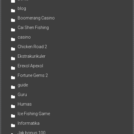
blog
Boomerang Casino
Cai Shen Fishing
casino
Chicken Road 2
Ekstrakurikuler
Erexol Apexol
Fortune Gems 2
guide
Guru
Humas
Ice Fishing Game
Informatika
Jak bonus 100