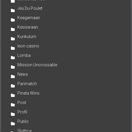
Jeu Du Poulet
Keagamaan
Kesiswaan
Kurikulum
leon casino
Lomba
Mission Uncrossable
News
Parimatch
Pinata Wins
Post
Profil
Public
Slottica