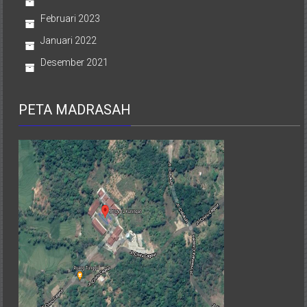
Februari 2023
Januari 2022
Desember 2021
PETA MADRASAH