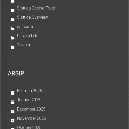
Slottica Casino Trust
Slottica Overview
spinbara
Ultravix Lek
Текста
ARSIP
Februari 2026
Januari 2026
Desember 2025
November 2025
Oktober 2025