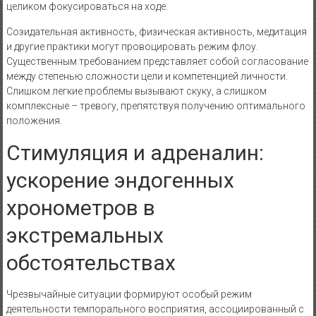
целиком фокусироваться на ходе.
Созидательная активность, физическая активность, медитация
и другие практики могут провоцировать режим флоу.
Существенным требованием представляет собой согласование
между степенью сложности цели и компетенцией личности.
Слишком легкие проблемы вызывают скуку, а слишком
комплексные – тревогу, препятствуя получению оптимального
положения.
Стимуляция и адреналин:
ускорение эндогенных
хронометров в
экстремальных
обстоятельствах
Чрезвычайные ситуации формируют особый режим
деятельности темпорального восприятия, ассоциированный с