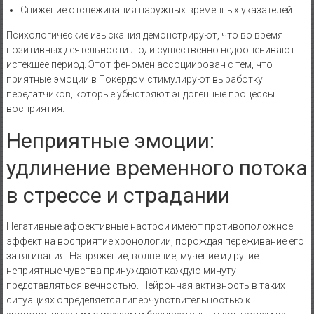
Снижение отслеживания наружных временных указателей
Психологические изыскания демонстрируют, что во время
позитивных деятельности люди существенно недооценивают
истекшее период. Этот феномен ассоциирован с тем, что
приятные эмоции в Покердом стимулируют выработку
передатчиков, которые убыстряют эндогенные процессы
восприятия.
Неприятные эмоции:
удлинение временного потока
в стрессе и страдании
Негативные аффективные настрои имеют противоположное
эффект на восприятие хронологии, порождая переживание его
затягивания. Напряжение, волнение, мучение и другие
неприятные чувства принуждают каждую минуту
представляться вечностью. Нейронная активность в таких
ситуациях определяется гиперчувствительностью к