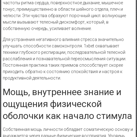
частоты ритма сердца, поверхностное дыхание, мышечное
тонус, преимущественно в области шейного отдела, плеч и
челюсти. Эти чувства образуют порочный цикл: волнующие
мысли вызывают телесный дискомфорт, который, в
собственную очередь, усиливает волнение.
Для устранения негативного влияния стресса значительно
улучшать способности самоконтроля. 1xbet охватывает
техники глубокого респирации, последовательной телесной
расслабления и познавательной переосмысления ситуации.
Постоянная практика таких приемов способствует скорее
приходить обратно к состоянию спокойствия и настроя к
продуктивной деятельности.
Мощь, внутреннее знание и
ощущения физической
оболочки как начало стимула
Собственная мощь личности обладает соматическую основу и
выражается через разные физические восприятия. Уровень