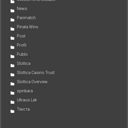
News
Parimatch
Pinata Wins
Post
Profil
Public
Slottica
Slottica Casino Trust
Slottica Overview
spinbara
Ultravix Lek
Текста