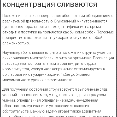
концентрация сливаются
Положение течения определяется абсолютным объединением с
реализуемой деятельностью. В указанный миг утрачивается
чувство темпоральности, самоидентификация на время
отходит, а поступки выполняются как бы сами собой. Телесные
восприятия в положении струи характеризуются особой
слаженностью.
Научные работы выявляют, что в положении струи случается
синхронизация многообразных ритмов организма. Респирация
превращается основательным и ровным, ритм сердца
нормализуется, мускульное напряжение оптимизируется в
согласовании с нуждами задачи. 1хбет добивается
максимального уровня эффективности.
Для получения состояния струи требуется выполнение ряда
условий: равновесие между трудностью задачи и градусом
умений, определенная определение задач, немедленная
обратная коммуникация и устранение мешающих
обстоятельств. Важную задачу играет также адекватная
настройка физического положения через воздушные техники и