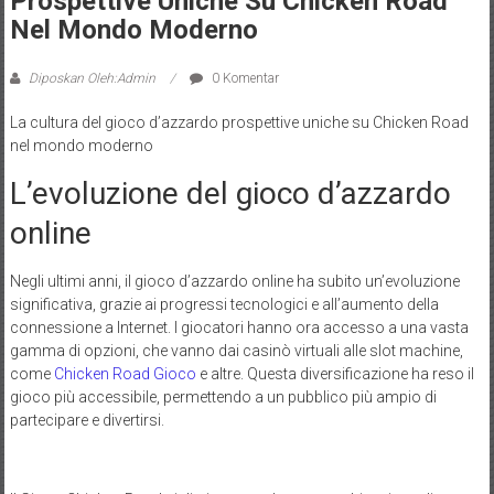
Prospettive Uniche Su Chicken Road
Nel Mondo Moderno
Diposkan Oleh:Admin
0 Komentar
La cultura del gioco d’azzardo prospettive uniche su Chicken Road
nel mondo moderno
L’evoluzione del gioco d’azzardo
online
Negli ultimi anni, il gioco d’azzardo online ha subito un’evoluzione
significativa, grazie ai progressi tecnologici e all’aumento della
connessione a Internet. I giocatori hanno ora accesso a una vasta
gamma di opzioni, che vanno dai casinò virtuali alle slot machine,
come
Chicken Road Gioco
e altre. Questa diversificazione ha reso il
gioco più accessibile, permettendo a un pubblico più ampio di
partecipare e divertirsi.