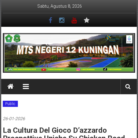
Lompat
Sabtu, Agustus 8, 2026
ke
konten
MTSN
12
KUNINGAN
Public
26-01-2026
La Cultura Del Gioco D’azzardo