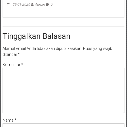
25-01-2026
Admin
0
Tinggalkan Balasan
Alamat email Anda tidak akan dipublikasikan.
Ruas yang wajib
ditandai
*
Komentar
*
Nama
*