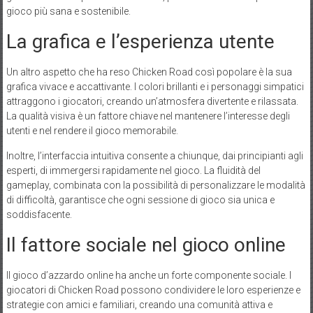
gioco più sana e sostenibile.
La grafica e l’esperienza utente
Un altro aspetto che ha reso Chicken Road così popolare è la sua
grafica vivace e accattivante. I colori brillanti e i personaggi simpatici
attraggono i giocatori, creando un’atmosfera divertente e rilassata.
La qualità visiva è un fattore chiave nel mantenere l’interesse degli
utenti e nel rendere il gioco memorabile.
Inoltre, l’interfaccia intuitiva consente a chiunque, dai principianti agli
esperti, di immergersi rapidamente nel gioco. La fluidità del
gameplay, combinata con la possibilità di personalizzare le modalità
di difficoltà, garantisce che ogni sessione di gioco sia unica e
soddisfacente.
Il fattore sociale nel gioco online
Il gioco d’azzardo online ha anche un forte componente sociale. I
giocatori di Chicken Road possono condividere le loro esperienze e
strategie con amici e familiari, creando una comunità attiva e