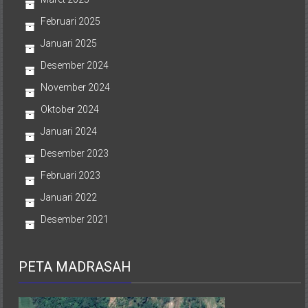
Februari 2025
Januari 2025
Desember 2024
November 2024
Oktober 2024
Januari 2024
Desember 2023
Februari 2023
Januari 2022
Desember 2021
PETA MADRASAH