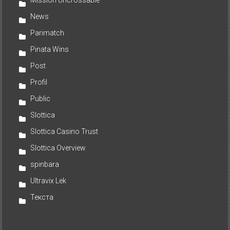
Mission Uncrossable
News
Parimatch
Pinata Wins
Post
Profil
Public
Slottica
Slottica Casino Trust
Slottica Overview
spinbara
Ultravix Lek
Текста