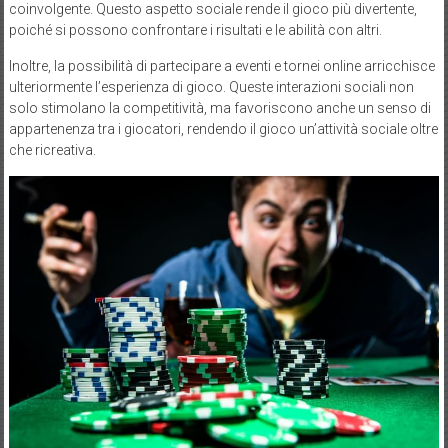
coinvolgente. Questo aspetto sociale rende il gioco più divertente,
poiché si possono confrontare i risultati e le abilità con altri.
Inoltre, la possibilità di partecipare a eventi e tornei online arricchisce
ulteriormente l’esperienza di gioco. Queste interazioni sociali non
solo stimolano la competitività, ma favoriscono anche un senso di
appartenenza tra i giocatori, rendendo il gioco un’attività sociale oltre
che ricreativa.