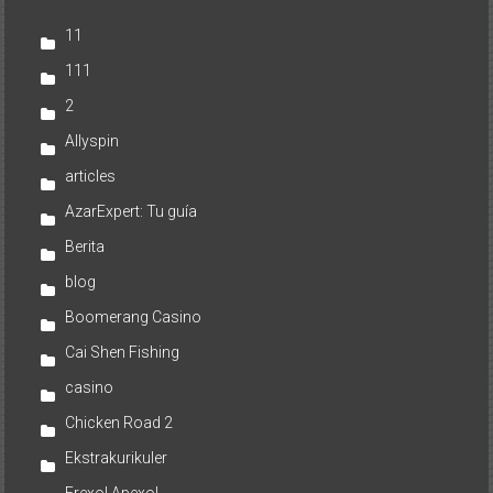
11
111
2
Allyspin
articles
AzarExpert: Tu guía
Berita
blog
Boomerang Casino
Cai Shen Fishing
casino
Chicken Road 2
Ekstrakurikuler