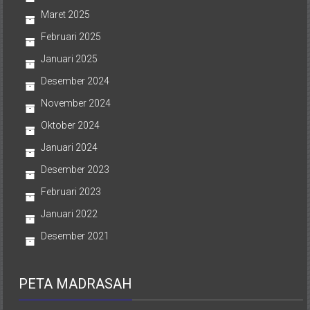
Maret 2025
Februari 2025
Januari 2025
Desember 2024
November 2024
Oktober 2024
Januari 2024
Desember 2023
Februari 2023
Januari 2022
Desember 2021
PETA MADRASAH