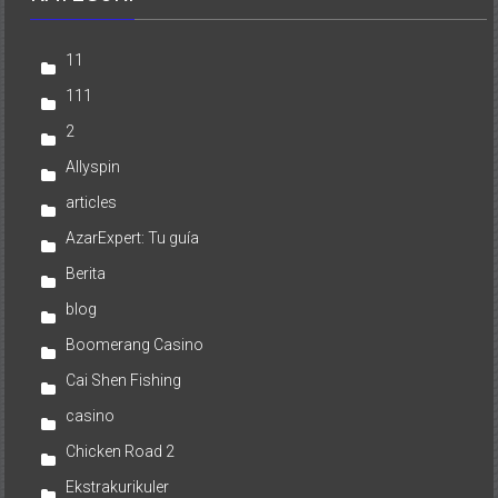
11
111
2
Allyspin
articles
AzarExpert: Tu guía
Berita
blog
Boomerang Casino
Cai Shen Fishing
casino
Chicken Road 2
Ekstrakurikuler