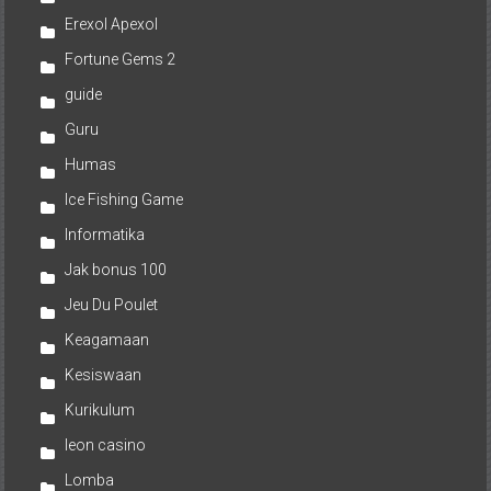
Erexol Apexol
Fortune Gems 2
guide
Guru
Humas
Ice Fishing Game
Informatika
Jak bonus 100
Jeu Du Poulet
Keagamaan
Kesiswaan
Kurikulum
leon casino
Lomba