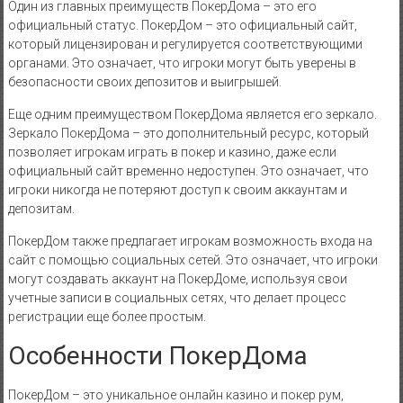
Один из главных преимуществ ПокерДома – это его
официальный статус. ПокерДом – это официальный сайт,
который лицензирован и регулируется соответствующими
органами. Это означает, что игроки могут быть уверены в
безопасности своих депозитов и выигрышей.
Еще одним преимуществом ПокерДома является его зеркало.
Зеркало ПокерДома – это дополнительный ресурс, который
позволяет игрокам играть в покер и казино, даже если
официальный сайт временно недоступен. Это означает, что
игроки никогда не потеряют доступ к своим аккаунтам и
депозитам.
ПокерДом также предлагает игрокам возможность входа на
сайт с помощью социальных сетей. Это означает, что игроки
могут создавать аккаунт на ПокерДоме, используя свои
учетные записи в социальных сетях, что делает процесс
регистрации еще более простым.
Особенности ПокерДома
ПокерДом – это уникальное онлайн казино и покер рум,