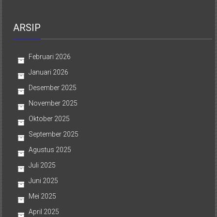
ARSIP
Februari 2026
Januari 2026
Desember 2025
November 2025
Oktober 2025
September 2025
Agustus 2025
Juli 2025
Juni 2025
Mei 2025
April 2025