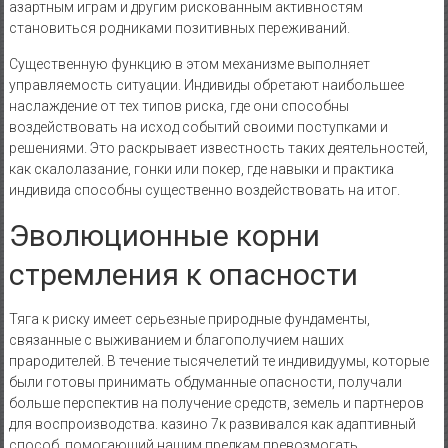
азартным играм и другим рискованным активностям
становиться родниками позитивных переживаний.
Существенную функцию в этом механизме выполняет
управляемость ситуации. Индивиды обретают наибольшее
наслаждение от тех типов риска, где они способны
воздействовать на исход событий своими поступками и
решениями. Это раскрывает известность таких деятельностей,
как скалолазание, гонки или покер, где навыки и практика
индивида способны существенно воздействовать на итог.
Эволюционные корни
стремления к опасности
Тяга к риску имеет серьезные природные фундаменты,
связанные с выживанием и благополучием наших
прародителей. В течение тысячелетий те индивидуумы, которые
были готовы принимать обдуманные опасности, получали
больше перспектив на получение средств, земель и партнеров
для воспроизводства. казино 7к развивался как адаптивный
способ, помогающий нашим предкам превозмогать