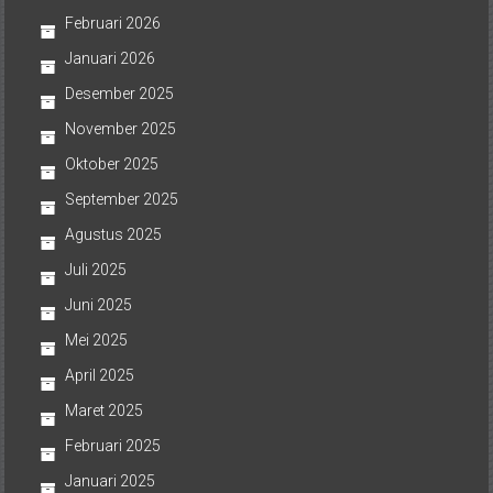
Februari 2026
Januari 2026
Desember 2025
November 2025
Oktober 2025
September 2025
Agustus 2025
Juli 2025
Juni 2025
Mei 2025
April 2025
Maret 2025
Februari 2025
Januari 2025