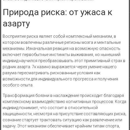
Природа риска: от ужаса к
азарту
Восприятие риска являет собой комплексный механизм, в
котором вовлечены различные регионы мозга и ментальные
механизмы. Изначальная реакция на возможную опасность
включает первобытные инстинкты выживания, но нынешний
индивид научился преобразовывать этот примитивный страх в
родник азарта. 7к казино выражается через умение нашего
разума пересматривать рискованные условия как
возможности для индивидуального прогресса и получения
особого опыта.
Трансформация боязни в наслаждение происходит благодаря
комплексному взаимодействию когнитивных процессов. Когда
индивид понимает, что состоит в относительной
защищенности, несмотря на присутствие составляющих риска,
сознание стартует трактовать ситуацию как развлечение или
задачу. Этот механизм обеспечивает крайним типам спорта,