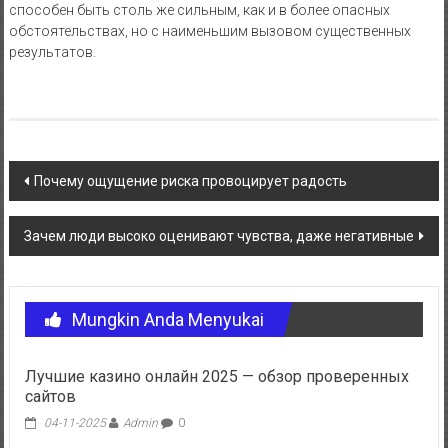
способен быть столь же сильным, как и в более опасных
обстоятельствах, но с наименьшим вызовом существенных
результатов.
Navigasi
Почему ощущение риска провоцирует радость
pos
Зачем люди высоко оценивают чувства, даже негативные
Mungkin Anda Menyukai
Лучшие казино онлайн 2025 — обзор проверенных
сайтов
04-11-2025
Admin
0