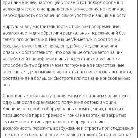
при наименьшей настоящей угрозе. Этот подход особенно
важен для тех, кто направляется к эпинефрину, но понимает
необходимость сохранения самочувствия и защищенности.
Виртуальная действительность открывает современные
возможности для обретения радикальных переживаний без
телесного испытания. Нынешние VR-методы в состоянии
создавать настолько правдоподобные моделирования
опасных обстоятельств, что сознание откликается на них
выработкой эпинефрина и иных передатчиков. казино 7к
способен быть обретен через погружение в искусственные
вселенные, где возможно испытать падение с возвышенности,
состязания на большой быстроте или познание рискованных
зон.
Спортивные занятия с управляемым испытанием являют еще
одну шанс для охраняемого получения острых эмоций.
Альпинизм в особо оборудованных помещениях, прыжки с
парашютом в паре с тренером, гонки на картах на закрытых
путях – все эти типы деятельности предоставляют
возможность пережить возбуждение и страсть при следовании
твердых мер безопасности. 7k casino в таких обстоятельствах