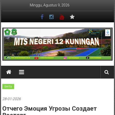
Lompat
Minggu, Agustus 9, 2026
ke
konten
MTSN
12
KUNINGAN
Berita
28-01-2026
Отчего Эмоция Угрозы Создает