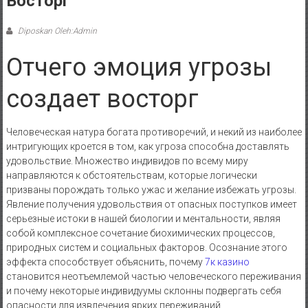
Восторг
Diposkan Oleh:Admin
Отчего эмоция угрозы
создает восторг
Человеческая натура богата противоречий, и некий из наиболее
интригующих кроется в том, как угроза способна доставлять
удовольствие. Множество индивидов по всему миру
направляются к обстоятельствам, которые логически
призваны порождать только ужас и желание избежать угрозы.
Явление получения удовольствия от опасных поступков имеет
серьезные истоки в нашей биологии и ментальности, являя
собой комплексное сочетание биохимических процессов,
природных систем и социальных факторов. Осознание этого
эффекта способствует объяснить, почему
7к казино
становится неотъемлемой частью человеческого переживания
и почему некоторые индивидуумы склонны подвергать себя
опасности для извлечения ярких переживаний.