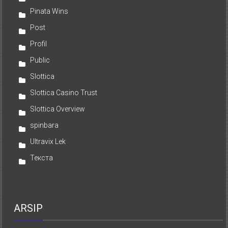
Pinata Wins
Post
Profil
Public
Slottica
Slottica Casino Trust
Slottica Overview
spinbara
Ultravix Lek
Текста
ARSIP