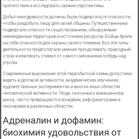
препятствия и исследовать свежие перспективы.
Добытчики древности должны были подвергаться опасности,
чтобы раздобыть пищу для своей общины. Путешественники
подвергали опасности существованием, обнаруживая
неизведанные территории и источники ресурсов. Бойцы брали
на себя опасности для охраны своего племени. Все эти типы
деятельности предполагали умения преодолевать природный
страх и извлекать стимул от самого механизма победы над
угрозы.
Современные выражения этой первобытной схемы допустимо
видеть в деловой активности, академических изучениях,
художественных экспериментах и многих иных областях
человеческой активности. Люди, склонные к взвешенному
риску, часто превращаются вождями, реформаторами и
пионерами в различных областях.
Адреналин и дофамин:
биохимия удовольствия от