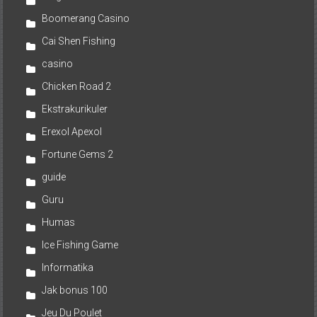
Boomerang Casino
Cai Shen Fishing
casino
Chicken Road 2
Ekstrakurikuler
Erexol Apexol
Fortune Gems 2
guide
Guru
Humas
Ice Fishing Game
Informatika
Jak bonus 100
Jeu Du Poulet