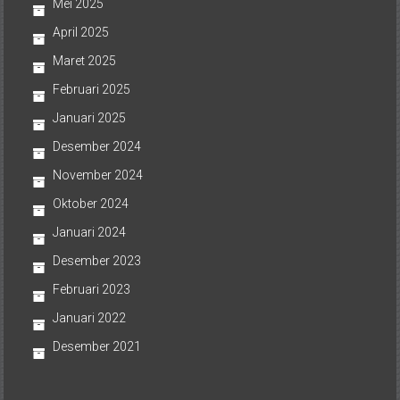
Mei 2025
April 2025
Maret 2025
Februari 2025
Januari 2025
Desember 2024
November 2024
Oktober 2024
Januari 2024
Desember 2023
Februari 2023
Januari 2022
Desember 2021