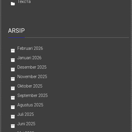
Текста
ARSIP
Februari 2026
Januari 2026
Desember 2025
November 2025
Oktober 2025
September 2025
Agustus 2025
Juli 2025
Juni 2025