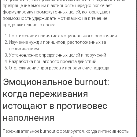
превращение эмоций в активность нередко включает
формулировку промежуточных целей, которые дают
возможность удерживать мотивацию на в течение
продолжительного срока.
Постижение и принятие эмоционального состояния
Изучение нужд и принципов, расположенных за
переживанием
Установление определенных целей и поручений
Разработка пошагового проекта действий
Отслеживание прогресса и исправление подхода
Эмоциональное burnout:
когда переживания
истощают в противовес
наполнения
Переживательное burnout формируется, когда интенсивность