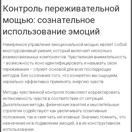
Контроль переживательной
мощью: сознательное
использование эмоций
Намеренное управление эмоциональной мощью являет собой
многоуровневый умение, который включает несколько
взаимосвязанных компонентов. Чувственная внимательность
– возможность ясно идентифицировать и называть свои
переживания – служит основой для всех последующих
методов. Без осознания того, что конкретно мы ощущаем,
нереально эффективно применять энергию чувств.
Методы чувственной контроля позволяют корректировать
интенсивность чувств в соответствии от ситуации.
Дыхательные методы, физические занятия и мыслительные
стратегии содействуют как увеличивать позитивные
положения, так и смягчать негативные. Значимо помнить, что
назначение не в подавлении эмоций, а в их конструктивном
использовании.