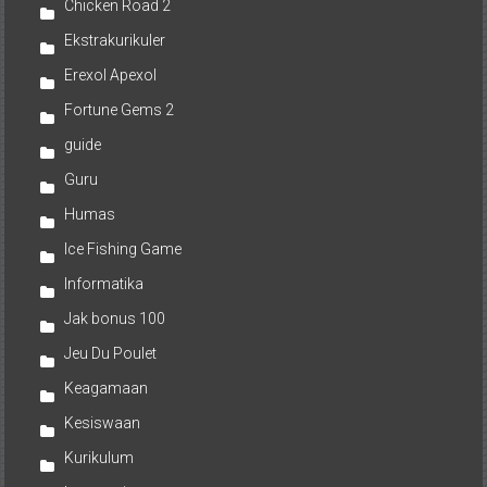
Chicken Road 2
Ekstrakurikuler
Erexol Apexol
Fortune Gems 2
guide
Guru
Humas
Ice Fishing Game
Informatika
Jak bonus 100
Jeu Du Poulet
Keagamaan
Kesiswaan
Kurikulum