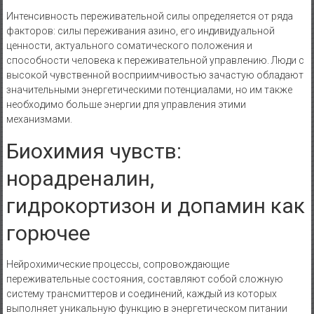
Интенсивность переживательной силы определяется от ряда
факторов: силы переживания азино, его индивидуальной
ценности, актуального соматического положения и
способности человека к переживательной управлению. Люди с
высокой чувственной восприимчивостью зачастую обладают
значительными энергетическими потенциалами, но им также
необходимо больше энергии для управления этими
механизмами.
Биохимия чувств:
норадреналин,
гидрокортизон и допамин как
горючее
Нейрохимические процессы, сопровождающие
переживательные состояния, составляют собой сложную
систему трансмиттеров и соединений, каждый из которых
выполняет уникальную функцию в энергетическом питании