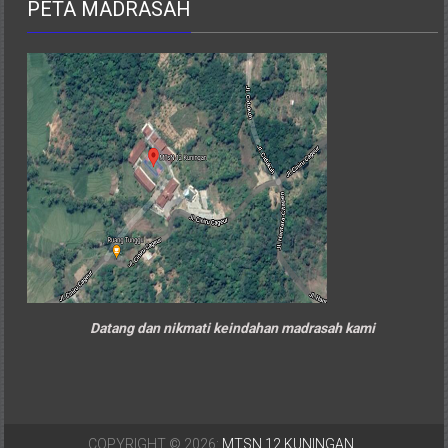
PETA MADRASAH
Datang dan nikmati keindahan madrasah kami
COPYRIGHT © 2026:
MTSN 12 KUNINGAN