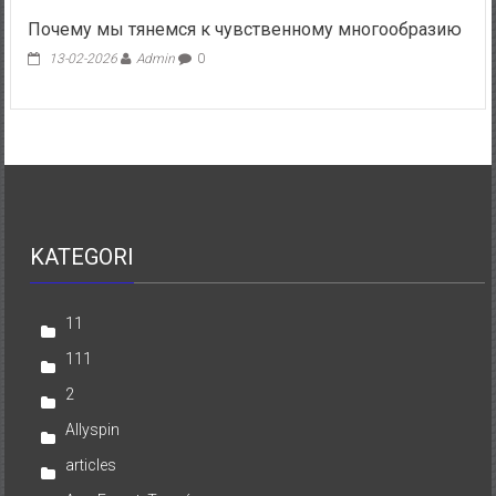
Почему мы тянемся к чувственному многообразию
13-02-2026
Admin
0
KATEGORI
11
111
2
Allyspin
articles