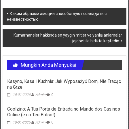
Navigasi
Каким образом эмоции способствуют совладать с
неизвестностью
pos
Kumarhaneler hakkında en yaygın mitler ve yanlış anlamalar
jojobet ile birlikte keşfedin
Mungkin Anda Menyukai
Kasyno, Kasa i Kuchnia: Jak Wyposażyć Dom, Nie Tracąc
na Grze
10-01-2026
Admin
0
Coolzino: A Tua Porta de Entrada no Mundo dos Casinos
Online (e no Teu Bolso!)
10-01-2026
Admin
0