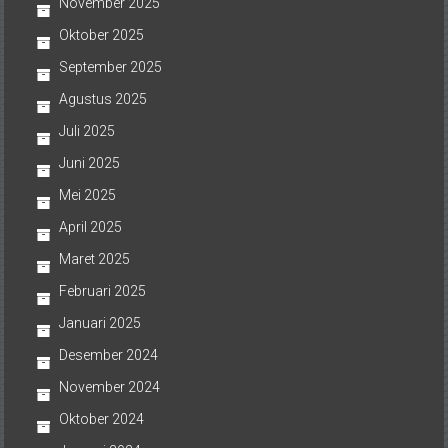
November 2025
Oktober 2025
September 2025
Agustus 2025
Juli 2025
Juni 2025
Mei 2025
April 2025
Maret 2025
Februari 2025
Januari 2025
Desember 2024
November 2024
Oktober 2024