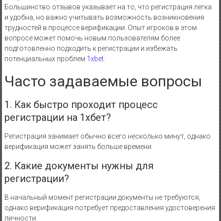
Большинство отзывов указывает на то, что регистрация легка
и удобна, но важно учитывать возможность возникновения
трудностей в процессе верификации. Опыт игроков в этом
вопросе может помочь новым пользователям более
подготовленно подходить к регистрации и избежать
потенциальных проблем
1xbet
.
Часто задаваемые вопросы
1. Как быстро проходит процесс
регистрации на 1хбет?
Регистрация занимает обычно всего несколько минут, однако
верификация может занять больше времени.
2. Какие документы нужны для
регистрации?
В начальный момент регистрации документы не требуются,
однако верификация потребует предоставления удостоверения
личности.