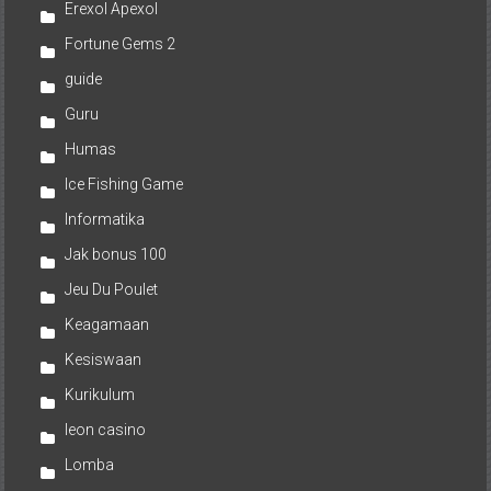
Erexol Apexol
Fortune Gems 2
guide
Guru
Humas
Ice Fishing Game
Informatika
Jak bonus 100
Jeu Du Poulet
Keagamaan
Kesiswaan
Kurikulum
leon casino
Lomba