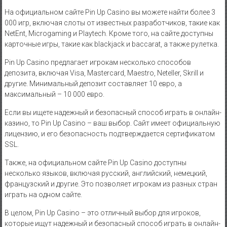
На официальном сайте Pin Up Casino вы можете найти более 3
000 игр, включая слоты от известных разработчиков, такие как
NetEnt, Microgaming и Playtech. Кроме того, на сайте доступны
карточные игры, такие как blackjack и baccarat, а также рулетка.
Pin Up Casino предлагает игрокам несколько способов
депозита, включая Visa, Mastercard, Maestro, Neteller, Skrill и
другие. Минимальный депозит составляет 10 евро, а
максимальный – 10 000 евро.
Если вы ищете надежный и безопасный способ играть в онлайн-
казино, то Pin Up Casino – ваш выбор. Сайт имеет официальную
лицензию, и его безопасность подтверждается сертификатом
SSL.
Также, на официальном сайте Pin Up Casino доступны
несколько языков, включая русский, английский, немецкий,
французский и другие. Это позволяет игрокам из разных стран
играть на одном сайте.
В целом, Pin Up Casino – это отличный выбор для игроков,
которые ищут надежный и безопасный способ играть в онлайн-