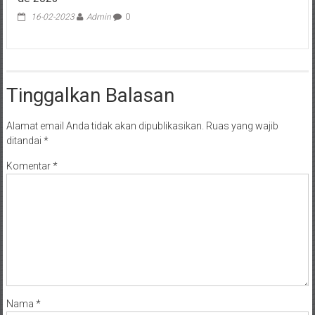
16-02-2023
Admin
0
Tinggalkan Balasan
Alamat email Anda tidak akan dipublikasikan.
Ruas yang wajib
ditandai
*
Komentar
*
Nama
*