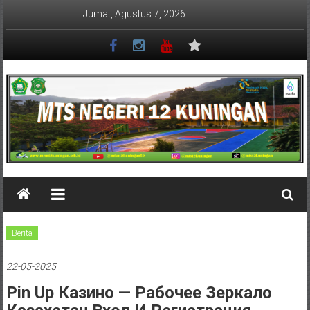
Lompat
Jumat, Agustus 7, 2026
ke
konten
MTSN
12
KUNINGAN
Berita
22-05-2025
Pin Up Казино — Рабочее Зеркало