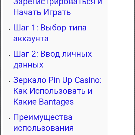
Зарегистрироваться и
Начать Играть
Шаг 1: Выбор типа
аккаунта
Шаг 2: Ввод личных
данных
Зеркало Pin Up Casino:
Как Использовать и
Какие Вantages
Преимущества
использования