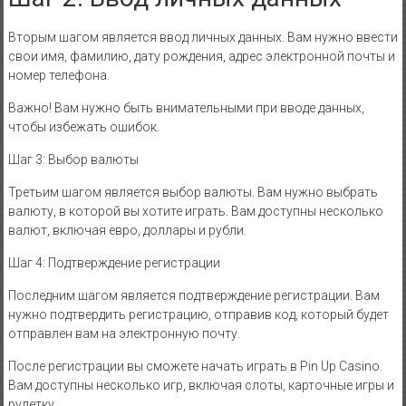
Вторым шагом является ввод личных данных. Вам нужно ввести
свои имя, фамилию, дату рождения, адрес электронной почты и
номер телефона.
Важно! Вам нужно быть внимательными при вводе данных,
чтобы избежать ошибок.
Шаг 3: Выбор валюты
Третьим шагом является выбор валюты. Вам нужно выбрать
валюту, в которой вы хотите играть. Вам доступны несколько
валют, включая евро, доллары и рубли.
Шаг 4: Подтверждение регистрации
Последним шагом является подтверждение регистрации. Вам
нужно подтвердить регистрацию, отправив код, который будет
отправлен вам на электронную почту.
После регистрации вы сможете начать играть в Pin Up Casino.
Вам доступны несколько игр, включая слоты, карточные игры и
рулетку.