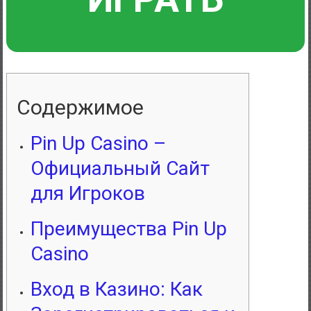
Содержимое
Pin Up Casino –
Официальный Сайт
для Игроков
Преимущества Pin Up
Casino
Вход в Казино: Как