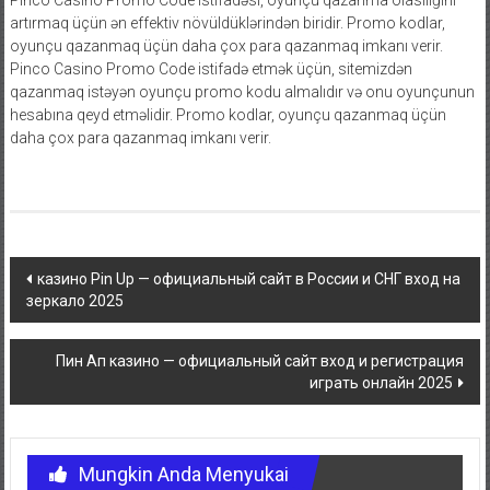
artırmaq üçün ən effektiv növüldüklərindən biridir. Promo kodlar,
oyunçu qazanmaq üçün daha çox para qazanmaq imkanı verir.
Pinco Casino Promo Code istifadə etmək üçün, sitemizdən
qazanmaq istəyən oyunçu promo kodu almalıdır və onu oyunçunun
hesabına qeyd etməlidir. Promo kodlar, oyunçu qazanmaq üçün
daha çox para qazanmaq imkanı verir.
Navigasi
казино Pin Up — официальный сайт в России и СНГ вход на
зеркало 2025
pos
Пин Ап казино — официальный сайт вход и регистрация
играть онлайн 2025
Mungkin Anda Menyukai