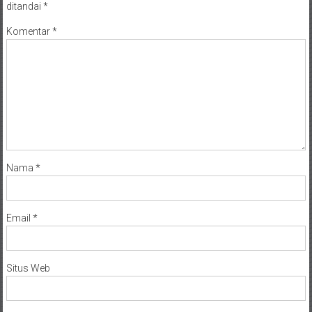
ditandai
*
Komentar
*
Nama
*
Email
*
Situs Web