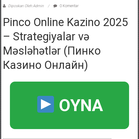
Diposkan Oleh:Admin
0 Komentar
Pinco Online Kazino 2025
– Strategiyalar və
Məsləhətlər (Пинко
Казино Онлайн)
OYNA