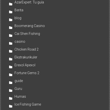
AzarExpert: Tu guía
Berita
blog
Boomerang Casino
Cai Shen Fishing
casino
Chicken Road 2
Ekstrakurikuler
Erexol Apexol
Fortune Gems 2
guide
Guru
Humas
Ice Fishing Game