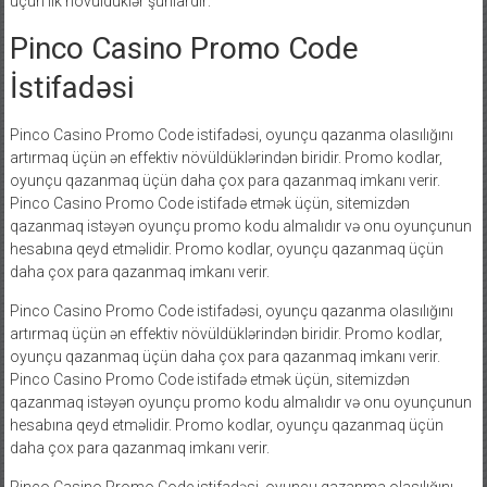
üçün ilk növüldüklər şunlardır:
Pinco Casino Promo Code
İstifadəsi
Pinco Casino Promo Code istifadəsi, oyunçu qazanma olasılığını
artırmaq üçün ən effektiv növüldüklərindən biridir. Promo kodlar,
oyunçu qazanmaq üçün daha çox para qazanmaq imkanı verir.
Pinco Casino Promo Code istifadə etmək üçün, sitemizdən
qazanmaq istəyən oyunçu promo kodu almalıdır və onu oyunçunun
hesabına qeyd etməlidir. Promo kodlar, oyunçu qazanmaq üçün
daha çox para qazanmaq imkanı verir.
Pinco Casino Promo Code istifadəsi, oyunçu qazanma olasılığını
artırmaq üçün ən effektiv növüldüklərindən biridir. Promo kodlar,
oyunçu qazanmaq üçün daha çox para qazanmaq imkanı verir.
Pinco Casino Promo Code istifadə etmək üçün, sitemizdən
qazanmaq istəyən oyunçu promo kodu almalıdır və onu oyunçunun
hesabına qeyd etməlidir. Promo kodlar, oyunçu qazanmaq üçün
daha çox para qazanmaq imkanı verir.
Pinco Casino Promo Code istifadəsi, oyunçu qazanma olasılığını