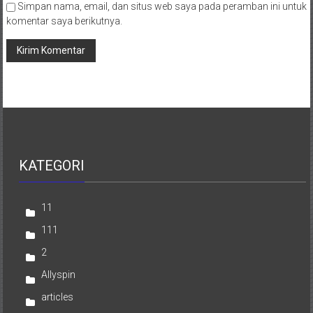
Simpan nama, email, dan situs web saya pada peramban ini untuk
komentar saya berikutnya.
KATEGORI
11
111
2
Allyspin
articles