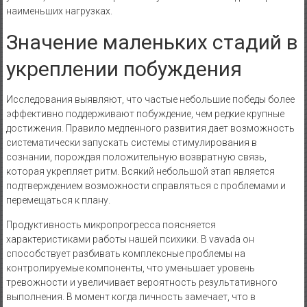
наименьших нагрузках.
Значение маленьких стадий в
укреплении побуждения
Исследования выявляют, что частые небольшие победы более
эффективно поддерживают побуждение, чем редкие крупные
достижения. Правило медленного развития дает возможность
систематически запускать системы стимулирования в
сознании, порождая положительную возвратную связь,
которая укрепляет ритм. Всякий небольшой этап является
подтверждением возможности справляться с проблемами и
перемещаться к плану.
Продуктивность микропрогресса поясняется
характеристиками работы нашей психики. В vavada он
способствует разбивать комплексные проблемы на
контролируемые компоненты, что уменьшает уровень
тревожности и увеличивает вероятность результативного
выполнения. В момент когда личность замечает, что в