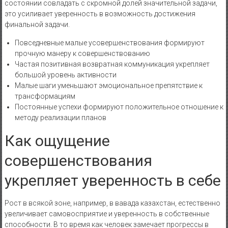
состоянии совладать с скромной долей значительной задачи,
это усиливает уверенность в возможность достижения
финальной задачи.
Повседневные малые усовершенствования формируют
прочную манеру к совершенствованию
Частая позитивная возвратная коммуникация укрепляет
большой уровень активности
Малые шаги уменьшают эмоциональное препятствие к
трансформациям
Постоянные успехи формируют положительное отношение к
методу реализации планов
Как ощущение
совершенствования
укрепляет уверенность в себе
Рост в всякой зоне, например, в вавада казахстан, естественно
увеличивает самовосприятие и уверенность в собственные
способности. В то время как человек замечает прогрессы в