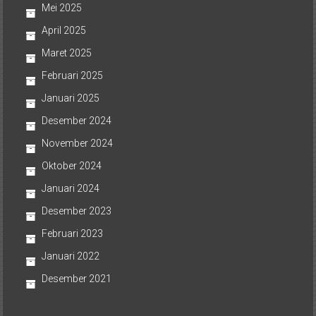
Mei 2025
April 2025
Maret 2025
Februari 2025
Januari 2025
Desember 2024
November 2024
Oktober 2024
Januari 2024
Desember 2023
Februari 2023
Januari 2022
Desember 2021