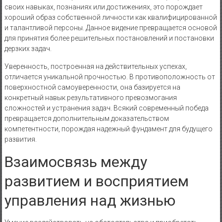
своих навыках, познаниях или достижениях, это порождает
хороший образ собственной личности как квалифицированной
и талантливой персоны. Данное видение превращается основой
для принятия более решительных постановлений и постановки
дерзких задач.
Уверенность, построенная на действительных успехах,
отличается уникальной прочностью. В противоположность от
поверхностной самоуверенности, она базируется на
конкретный навык результативного превозмогания
сложностей и устранения задач. Всякий современный победа
превращается дополнительным доказательством
компетентности, порождая надежный фундамент для будущего
развития.
Взаимосвязь между
развитием и восприятием
управления над жизнью