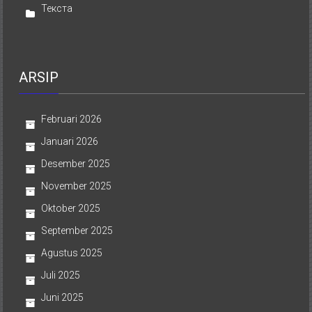
Текста
ARSIP
Februari 2026
Januari 2026
Desember 2025
November 2025
Oktober 2025
September 2025
Agustus 2025
Juli 2025
Juni 2025