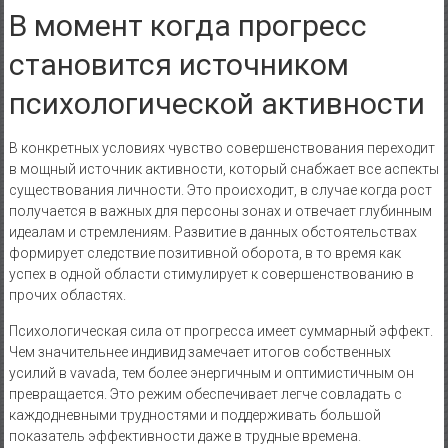
В момент когда прогресс
становится источником
психологической активности
В конкретных условиях чувство совершенствования переходит
в мощный источник активности, который снабжает все аспекты
существования личности. Это происходит, в случае когда рост
получается в важных для персоны зонах и отвечает глубинным
идеалам и стремлениям. Развитие в данных обстоятельствах
формирует следствие позитивной оборота, в то время как
успех в одной области стимулирует к совершенствованию в
прочих областях.
Психологическая сила от прогресса имеет суммарный эффект.
Чем значительнее индивид замечает итогов собственных
усилий в vavada, тем более энергичным и оптимистичным он
превращается. Это режим обеспечивает легче совладать с
каждодневными трудностями и поддерживать большой
показатель эффективности даже в трудные времена.