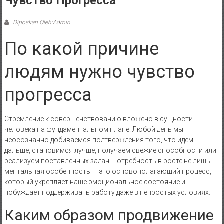
Чувство Прогресса
Diposkan Oleh:Admin
По какой причине
людям нужно чувство
прогресса
Стремление к совершенствованию вложено в сущности
человека на фундаментальном плане. Любой день мы
неосознанно добиваемся подтверждения того, что идем
дальше, становимся лучше, получаем свежие способности или
реализуем поставленных задач. Потребность в росте не лишь
ментальная особенность — это основополагающий процесс,
который укрепляет наше эмоциональное состояние и
побуждает поддерживать работу даже в непростых условиях.
Каким образом продвижение