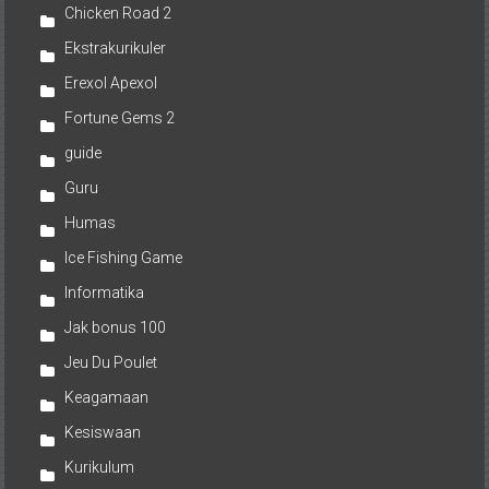
Chicken Road 2
Ekstrakurikuler
Erexol Apexol
Fortune Gems 2
guide
Guru
Humas
Ice Fishing Game
Informatika
Jak bonus 100
Jeu Du Poulet
Keagamaan
Kesiswaan
Kurikulum