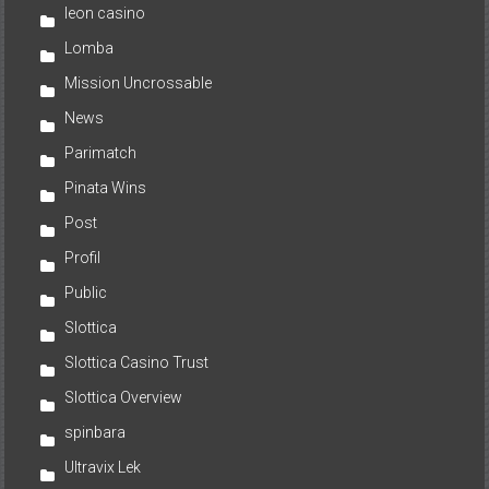
leon casino
Lomba
Mission Uncrossable
News
Parimatch
Pinata Wins
Post
Profil
Public
Slottica
Slottica Casino Trust
Slottica Overview
spinbara
Ultravix Lek