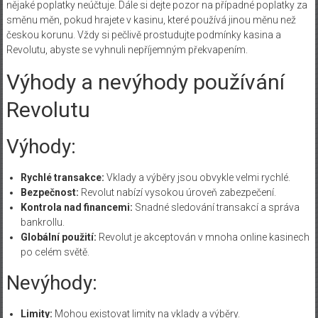
nějaké poplatky neúčtuje. Dále si dejte pozor na případné poplatky za
směnu měn, pokud hrajete v kasinu, které používá jinou měnu než
českou korunu. Vždy si pečlivě prostudujte podmínky kasina a
Revolutu, abyste se vyhnuli nepříjemným překvapením.
Výhody a nevýhody používání
Revolutu
Výhody:
Rychlé transakce:
Vklady a výběry jsou obvykle velmi rychlé.
Bezpečnost:
Revolut nabízí vysokou úroveň zabezpečení.
Kontrola nad financemi:
Snadné sledování transakcí a správa
bankrollu.
Globální použití:
Revolut je akceptován v mnoha online kasinech
po celém světě.
Nevýhody:
Limity:
Mohou existovat limity na vklady a výběry.