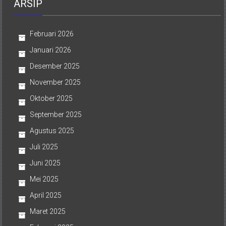
ARSIP
Februari 2026
Januari 2026
Desember 2025
November 2025
Oktober 2025
September 2025
Agustus 2025
Juli 2025
Juni 2025
Mei 2025
April 2025
Maret 2025