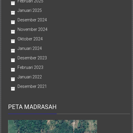
Februari 2025
Januari 2025
Desember 2024
November 2024
Oktober 2024
Januari 2024
Desember 2023
Februari 2023
Januari 2022
Desember 2021
PETA MADRASAH