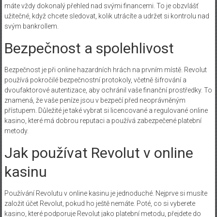
máte vždy dokonalý přehled nad svými financemi. To je obzvlášť
užitečné, když chcete sledovat, kolik utrácíte a udržet si kontrolu nad
svým bankrollem.
Bezpečnost a spolehlivost
Bezpečnost je při online hazardních hrách na prvním místě. Revolut
používá pokročilé bezpečnostní protokoly, včetně šifrování a
dvoufaktorové autentizace, aby ochránil vaše finanční prostředky. To
znamená, že vaše peníze jsou v bezpečí před neoprávněným
přístupem. Důležité je také vybrat si licencované a regulované online
kasino, které má dobrou reputaci a používá zabezpečené platební
metody.
Jak používat Revolut v online
kasinu
Používání Revolutu v online kasinu je jednoduché. Nejprve si musíte
založit účet Revolut, pokud ho ještě nemáte. Poté, co si vyberete
kasino, které podporuje Revolut jako platební metodu, přejdete do