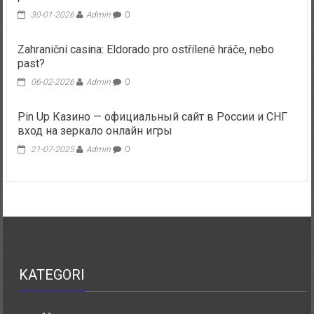
30-01-2026
Admin
0
Zahraniční casina: Eldorado pro ostřílené hráče, nebo
past?
06-02-2026
Admin
0
Pin Up Казино — официальный сайт в России и СНГ
вход на зеркало онлайн игры
21-07-2025
Admin
0
KATEGORI