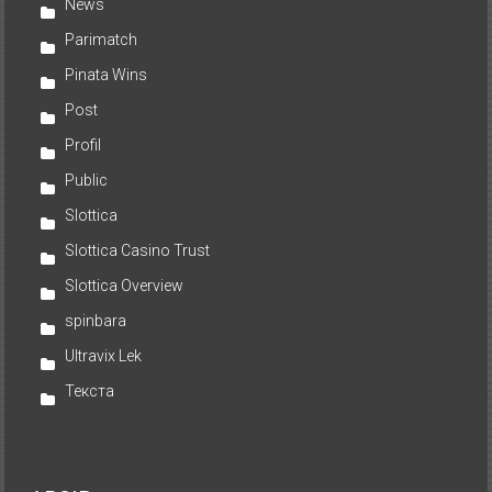
News
Parimatch
Pinata Wins
Post
Profil
Public
Slottica
Slottica Casino Trust
Slottica Overview
spinbara
Ultravix Lek
Текста