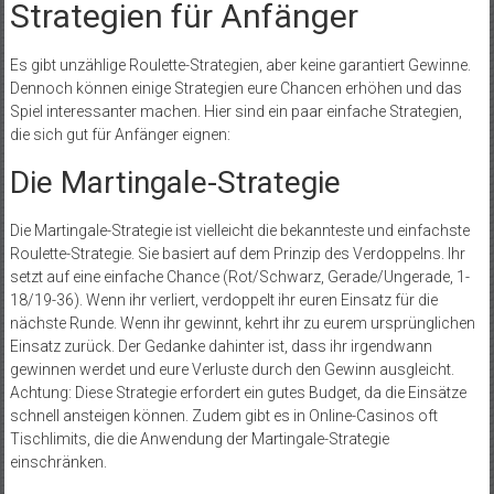
Strategien für Anfänger
Es gibt unzählige Roulette-Strategien, aber keine garantiert Gewinne.
Dennoch können einige Strategien eure Chancen erhöhen und das
Spiel interessanter machen. Hier sind ein paar einfache Strategien,
die sich gut für Anfänger eignen:
Die Martingale-Strategie
Die Martingale-Strategie ist vielleicht die bekannteste und einfachste
Roulette-Strategie. Sie basiert auf dem Prinzip des Verdoppelns. Ihr
setzt auf eine einfache Chance (Rot/Schwarz, Gerade/Ungerade, 1-
18/19-36). Wenn ihr verliert, verdoppelt ihr euren Einsatz für die
nächste Runde. Wenn ihr gewinnt, kehrt ihr zu eurem ursprünglichen
Einsatz zurück. Der Gedanke dahinter ist, dass ihr irgendwann
gewinnen werdet und eure Verluste durch den Gewinn ausgleicht.
Achtung: Diese Strategie erfordert ein gutes Budget, da die Einsätze
schnell ansteigen können. Zudem gibt es in Online-Casinos oft
Tischlimits, die die Anwendung der Martingale-Strategie
einschränken.