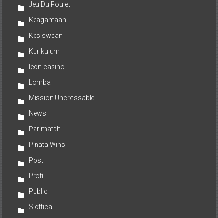
Jeu Du Poulet
Keagamaan
Kesiswaan
Kurikulum
leon casino
Lomba
Mission Uncrossable
News
Parimatch
Pinata Wins
Post
Profil
Public
Slottica