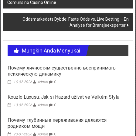
Comuns no Casino Online
pos
Oddsmarkedets Dybde: Faste Odds vs. Live Betting – En
Analyse for Bransjeeksperter
Mungkin Anda Menyukai
Почему личностям существенно воспринимать
психическую динамику
16-02-2026
Admin
0
Kouzlo Luxusu: Jak si Hazard užívat ve Velkém Stylu
13-02-2026
Admin
0
Почему глубинные переживания делаются
родником мощи
23-01-2026
Admin
0