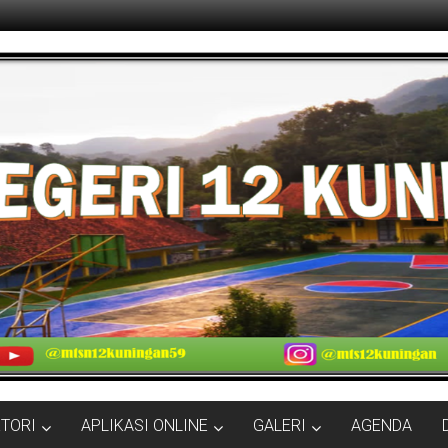
KTORI
APLIKASI ONLINE
GALERI
AGENDA