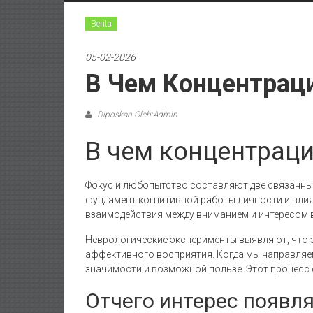
Berita
05-02-2026
В Чем Концентрац
Diposkan Oleh:Admin
В чем концентраци
Фокус и любопытство составляют две связанны
фундамент когнитивной работы личности и влия
взаимодействия между вниманием и интересом в
Неврологические эксперименты выявляют, что з
аффективного восприятия. Когда мы направляем
значимости и возможной пользе. Этот процесс
Отчего интерес появля