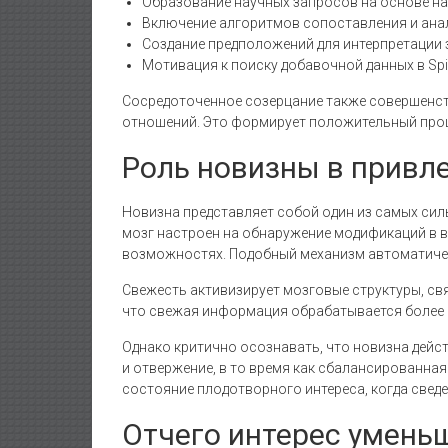
Образование научных запросов на основе н
Включение алгоритмов сопоставления и ана
Создание предположений для интерпретации
Мотивация к поиску добавочной данных в Spi
Сосредоточенное созерцание также совершенст
отношений. Это формирует положительный проце
Роль новизны в привл
Новизна представляет собой один из самых си
мозг настроен на обнаружение модификаций в в
возможностях. Подобный механизм автоматическ
Свежесть активизирует мозговые структуры, св
что свежая информация обрабатывается более 
Однако критично осознавать, что новизна дей
и отвержение, в то время как сбалансированна
состояние плодотворного интереса, когда сведе
Отчего интерес умень