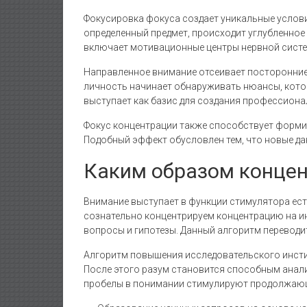
Фокусировка фокуса создает уникальные услов
определенный предмет, происходит углубленное
включает мотивационные центры нервной систем
Направленное внимание отсеивает посторонние 
личность начинает обнаруживать нюансы, кото
выступает как базис для создания профессиона
Фокус концентрации также способствует формир
Подобный эффект обусловлен тем, что новые да
Каким образом концен
Внимание выступает в функции стимулятора ест
сознательно концентрируем концентрацию на и
вопросы и гипотезы. Данный алгоритм переводит
Алгоритм повышения исследовательского инсти
После этого разум становится способным анал
пробелы в понимании стимулируют продолжающ