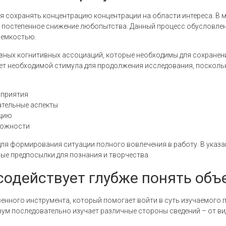
я сохранять концентрацию концентрации на области интереса. В 
т постепенное снижение любопытства. Данный процесс обусловл
 емкостью.
ных когнитивных ассоциаций, которые необходимы для сохранения
ет необходимой стимула для продолжения исследования, поскольк
сприятия
ательные аспекты
ацию
можности
ля формирования ситуации полного вовлечения в работу. В указ
ые предпосылки для познания и творчества.
содействует глубже понять объ
венного инструмента, который помогает войти в суть изучаемого 
зум последовательно изучает различные стороны сведений – от в