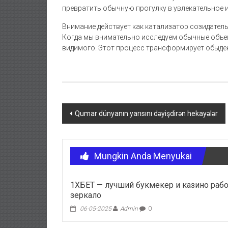
превратить обычную прогулку в увлекательное и
Внимание действует как катализатор созидател
Когда мы внимательно исследуем обычные объе
видимого. Этот процесс трансформирует обыде
Navigasi
Qumar dünyanın yarısını dəyişdirən hekayələr
pos
Mungkin Anda Menyukai
1ХБЕТ — лучший букмекер и казино раб
зеркало
06-05-2025
Admin
0