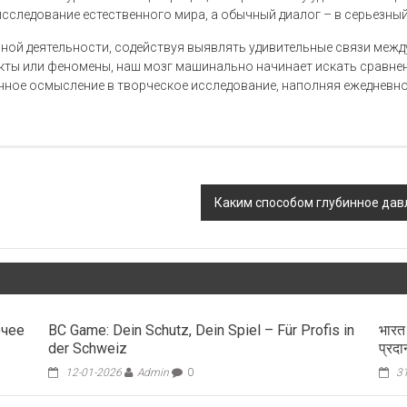
сследование естественного мира, а обычный диалог – в серьезный
ьной деятельности, содействуя выявлять удивительные связи ме
кты или феномены, наш мозг машинально начинает искать сравнен
нное осмысление в творческое исследование, наполняя ежедневн
Каким способом глубинное дав
очее
BC Game: Dein Schutz, Dein Spiel – Für Profis in
भारत 
der Schweiz
प्रदा
12-01-2026
Admin
0
31