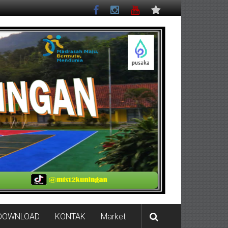
DOWNLOAD
KONTAK
Market