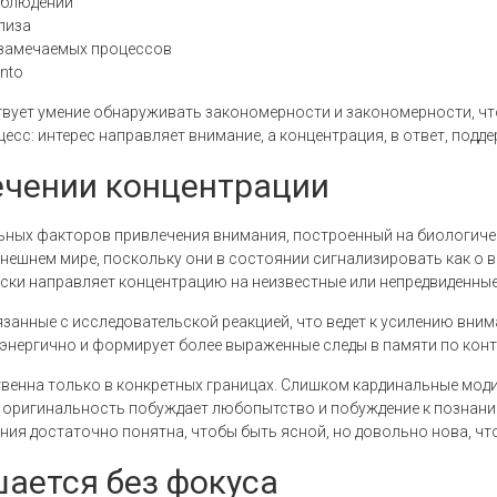
аблюдений
лиза
 замечаемых процессов
nto
вует умение обнаруживать закономерности и закономерности, что
сс: интерес направляет внимание, а концентрация, в ответ, под
ечении концентрации
льных факторов привлечения внимания, построенный на биологич
нешнем мире, поскольку они в состоянии сигнализировать как о в
и направляет концентрацию на неизвестные или непредвиденные 
язанные с исследовательской реакцией, что ведет к усилению вни
энергично и формирует более выраженные следы в памяти по кон
ственна только в конкретных границах. Слишком кардинальные мо
я оригинальность побуждает любопытство и побуждение к познан
ния достаточно понятна, чтобы быть ясной, но довольно нова, чт
шается без фокуса