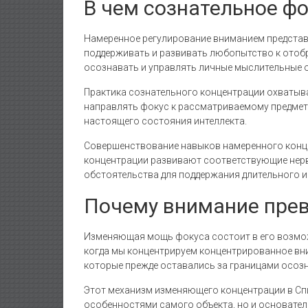
В чем сознательное ф
Намеренное регулирование вниманием представ
поддерживать и развивать любопытство к отоб
осознавать и управлять личные мыслительные 
Практика сознательного концентрации охватыв
направлять фокус к рассматриваемому предмету
настоящего состояния интеллекта.
Совершенствование навыков намеренного конце
концентрации развивают соответствующие нерв
обстоятельства для поддержания длительного и
Почему внимание прев
Изменяющая мощь фокуса состоит в его возмож
когда мы концентрируем концентрированное вн
которые прежде оставались за границами осозн
Этот механизм изменяющего концентрации в Спи
особенностями самого объекта, но и основател