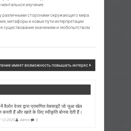
 ментальное изучение.
жду различными сторонами окружающего мира.
ия, метафоры и новые пути интерпретации
ое существование значением и любопытством.
ление имеет возможность повышать интерес
में वैलोर वेजर द्वारा प्रमाणित वेबसाइटें जो जुआ खेल
न करती हैं और खाते के लिए स्वीकृति बोनस देती हैं।
-12-2025
Admin
0