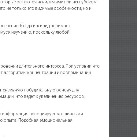
, которые остаются невидимыми при неглубоком
о не только его видимые особенности, но и
влечения. Когда индивид понимает
емуся изучению, поскольку любой
овании длительного интереса. При условии что
ют алгоритмы концентрации и воспоминаний.
интенсивную побудительную основу для
ации, что ведет к увеличению ресурсов,
а информация ассоциируется с личными
ого опыта. Подобная эмоциональная