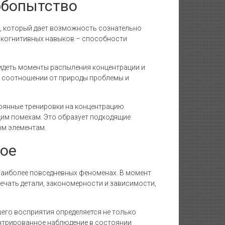
юбопытство
, который дает возможность сознательно
акогнитивных навыков – способности
идеть моменты распыления концентрации и
в соотношении от природы проблемы и
оянные тренировки на концентрацию
им помехам. Это образует подходящие
ым элементам.
ное
наиболее повседневных феноменах. В момент
чать детали, закономерности и зависимости,
его восприятия определяется не только
ентрированное наблюдение в состоянии