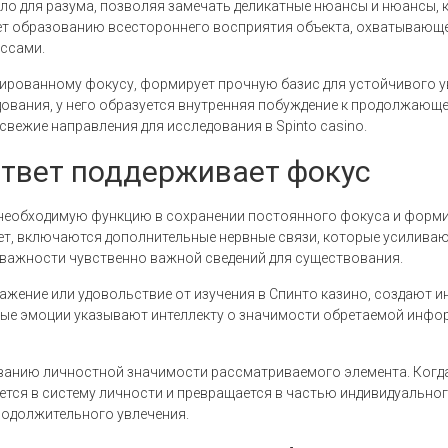
текло для разума, позволяя замечать деликатные нюансы и нюансы
т образованию всестороннего восприятия объекта, охватывающег
ссами.
ированному фокусу, формирует прочную базис для устойчивого у
дования, у него образуется внутренняя побуждение к продолжающ
вежие направления для исследования в Spinto casino.
твет поддерживает фокус
еобходимую функцию в сохранении постоянного фокуса и формир
ет, включаются дополнительные нервные связи, которые усилива
важности чувственно важной сведений для существования.
ражение или удовольствие от изучения в Спинто казино, создают 
ые эмоции указывают интеллекту о значимости обретаемой информ
ванию личностной значимости рассматриваемого элемента. Когд
ется в систему личности и превращается в частью индивидуальн
родолжительного увлечения.