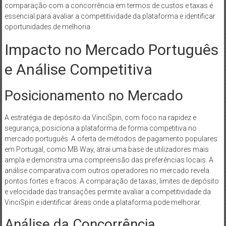
comparação com a concorrência em termos de custos e taxas é
essencial para avaliar a competitividade da plataforma e identificar
oportunidades de melhoria.
Impacto no Mercado Português
e Análise Competitiva
Posicionamento no Mercado
A estratégia de depósito da VinciSpin, com foco na rapidez e
segurança, posiciona a plataforma de forma competitiva no
mercado português. A oferta de métodos de pagamento populares
em Portugal, como MB Way, atrai uma base de utilizadores mais
ampla e demonstra uma compreensão das preferências locais. A
análise comparativa com outros operadores no mercado revela
pontos fortes e fracos. A comparação de taxas, limites de depósito
e velocidade das transações permite avaliar a competitividade da
VinciSpin e identificar áreas onde a plataforma pode melhorar.
Análise da Concorrência