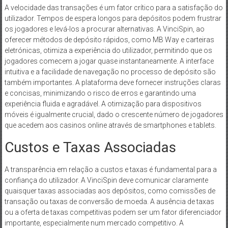
A velocidade das transações é um fator crítico para a satisfação do
utilizador. Tempos de espera longos para depósitos podem frustrar
os jogadores e levá-los a procurar alternativas. A VinciSpin, ao
oferecer métodos de depósito rápidos, como MB Way e carteiras
eletrónicas, otimiza a experiência do utilizador, permitindo que os
jogadores comecem a jogar quase instantaneamente. A interface
intuitiva e a facilidade de navegação no processo de depósito são
também importantes. A plataforma deve fornecer instruções claras
e concisas, minimizando o risco de erros e garantindo uma
experiência fluida e agradável. A otimização para dispositivos
móveis é igualmente crucial, dado o crescente número de jogadores
que acedem aos casinos online através de smartphones e tablets.
Custos e Taxas Associadas
A transparência em relação a custos e taxas é fundamental para a
confiança do utilizador. A VinciSpin deve comunicar claramente
quaisquer taxas associadas aos depósitos, como comissões de
transação ou taxas de conversão de moeda. A ausência de taxas
ou a oferta de taxas competitivas podem ser um fator diferenciador
importante, especialmente num mercado competitivo. A