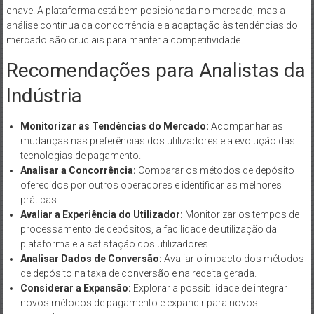
chave. A plataforma está bem posicionada no mercado, mas a
análise contínua da concorrência e a adaptação às tendências do
mercado são cruciais para manter a competitividade.
Recomendações para Analistas da
Indústria
Monitorizar as Tendências do Mercado:
Acompanhar as
mudanças nas preferências dos utilizadores e a evolução das
tecnologias de pagamento.
Analisar a Concorrência:
Comparar os métodos de depósito
oferecidos por outros operadores e identificar as melhores
práticas.
Avaliar a Experiência do Utilizador:
Monitorizar os tempos de
processamento de depósitos, a facilidade de utilização da
plataforma e a satisfação dos utilizadores.
Analisar Dados de Conversão:
Avaliar o impacto dos métodos
de depósito na taxa de conversão e na receita gerada.
Considerar a Expansão:
Explorar a possibilidade de integrar
novos métodos de pagamento e expandir para novos