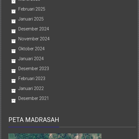
Februari 2025
Januari 2025
Desember 2024
November 2024
Oktober 2024
Januari 2024
Desember 2023
Februari 2023
Januari 2022
Desember 2021
PETA MADRASAH