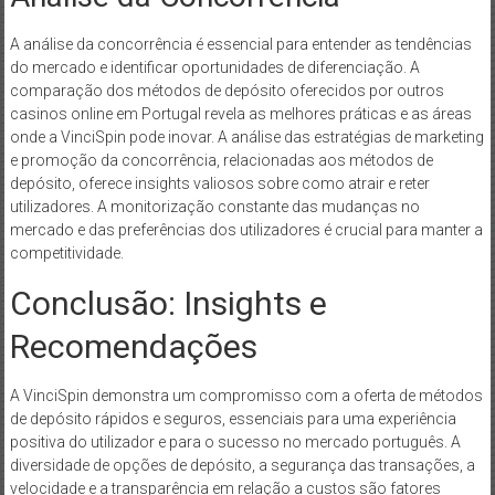
A análise da concorrência é essencial para entender as tendências
do mercado e identificar oportunidades de diferenciação. A
comparação dos métodos de depósito oferecidos por outros
casinos online em Portugal revela as melhores práticas e as áreas
onde a VinciSpin pode inovar. A análise das estratégias de marketing
e promoção da concorrência, relacionadas aos métodos de
depósito, oferece insights valiosos sobre como atrair e reter
utilizadores. A monitorização constante das mudanças no
mercado e das preferências dos utilizadores é crucial para manter a
competitividade.
Conclusão: Insights e
Recomendações
A VinciSpin demonstra um compromisso com a oferta de métodos
de depósito rápidos e seguros, essenciais para uma experiência
positiva do utilizador e para o sucesso no mercado português. A
diversidade de opções de depósito, a segurança das transações, a
velocidade e a transparência em relação a custos são fatores