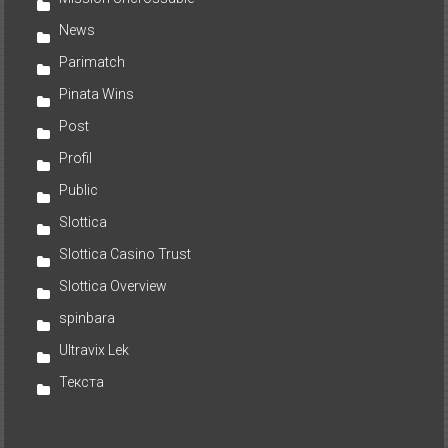
News
Parimatch
Pinata Wins
Post
Profil
Public
Slottica
Slottica Casino Trust
Slottica Overview
spinbara
Ultravix Lek
Текста